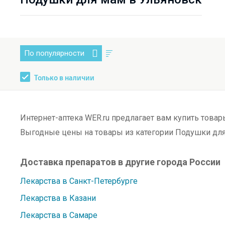
По популярности
Только в наличии
Интернет-аптека WER.ru предлагает вам купить това
Выгодные цены на товары из категории Подушки для
Доставка препаратов в другие города России
Лекарства в Санкт-Петербурге
Лекарства в Казани
Лекарства в Самаре