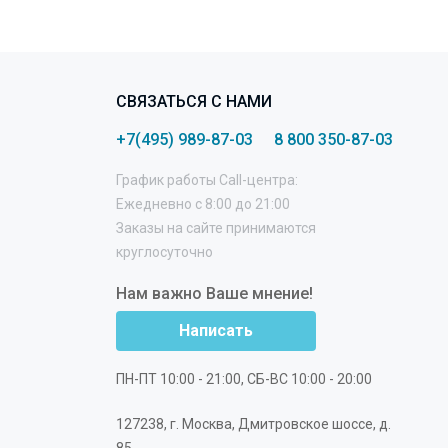
СВЯЗАТЬСЯ С НАМИ
+7(495) 989-87-03
8 800 350-87-03
График работы Call-центра:
Ежедневно с 8:00 до 21:00
Заказы на сайте принимаются
круглосуточно
Нам важно Ваше мнение!
Написать
ПН-ПТ 10:00 - 21:00, СБ-ВС 10:00 - 20:00
127238
,
г. Москва
,
Дмитровское шоссе, д.