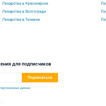
Лекарства в Красноярске
Ле
Лекарства в Волгограде
Ле
Лекарства в Тюмени
Ле
ения для подписчиков
 персональных данных