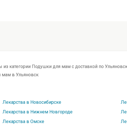
ры из категории Подушки для мам с доставкой по Ульяновс
 мам в Ульяновск
Лекарства в Новосибирске
Ле
Лекарства в Нижнем Новгороде
Ле
Лекарства в Омске
Ле