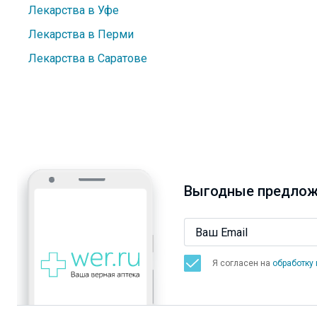
Лекарства в Уфе
Лекарства в Перми
Лекарства в Саратове
Выгодные предлож
Я согласен на
обработку