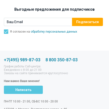
Выгодные предложения для подписчиков
Я согласен на
обработку персональных данных
+7(495) 989-87-03
8 800 350-87-03
График работы Call-центра:
Ежедневно с 8:00 до 21:00
Заказы на сайте принимаются круглосуточно
Нам важно Ваше мнение!
Написать
ПН-ПТ 10:00 - 21:00, СБ-ВС 10:00 - 20:00