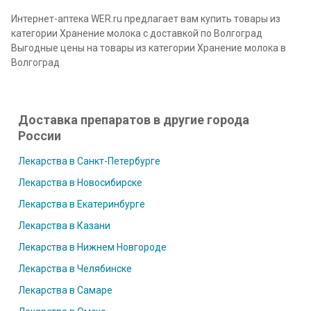
Интернет-аптека WER.ru предлагает вам купить товары из
категории Хранение молока с доставкой по Волгоград
Выгодные цены на товары из категории Хранение молока в
Волгоград
Доставка препаратов в другие города
России
Лекарства в Санкт-Петербурге
Лекарства в Новосибирске
Лекарства в Екатеринбурге
Лекарства в Казани
Лекарства в Нижнем Новгороде
Лекарства в Челябинске
Лекарства в Самаре