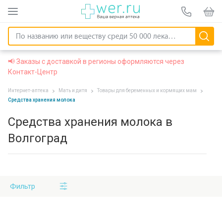
📢 Заказы с доставкой в регионы оформляются через
Контакт-Центр
Интернет-аптека
Мать и дитя
Товары для беременных и кормящих мам
Средства хранения молока
Средства хранения молока в
Волгоград
Фильтр