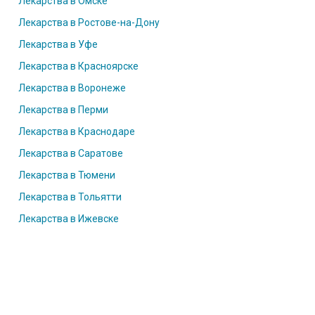
Лекарства в Омске
Лекарства в Ростове-на-Дону
Лекарства в Уфе
Лекарства в Красноярске
Лекарства в Воронеже
Лекарства в Перми
Лекарства в Краснодаре
Лекарства в Саратове
Лекарства в Тюмени
Лекарства в Тольятти
Лекарства в Ижевске