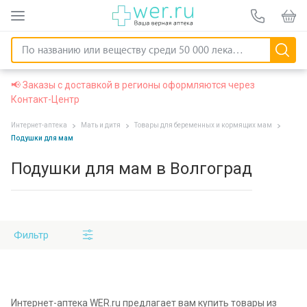
📢 Заказы с доставкой в регионы оформляются через
Контакт-Центр
Интернет-аптека
Мать и дитя
Товары для беременных и кормящих мам
Подушки для мам
Подушки для мам в Волгоград
Фильтр
Интернет-аптека WER.ru предлагает вам купить товары из