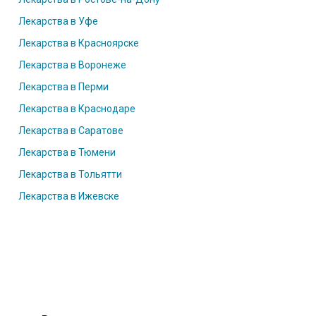
Лекарства в Уфе
Лекарства в Красноярске
Лекарства в Воронеже
Лекарства в Перми
Лекарства в Краснодаре
Лекарства в Саратове
Лекарства в Тюмени
Лекарства в Тольятти
Лекарства в Ижевске