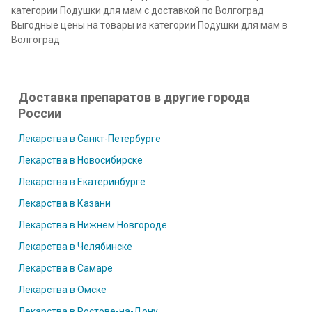
категории Подушки для мам с доставкой по Волгоград
Выгодные цены на товары из категории Подушки для мам в
Волгоград
Доставка препаратов в другие города
России
Лекарства в Санкт-Петербурге
Лекарства в Новосибирске
Лекарства в Екатеринбурге
Лекарства в Казани
Лекарства в Нижнем Новгороде
Лекарства в Челябинске
Лекарства в Самаре
Лекарства в Омске
Лекарства в Ростове-на-Дону