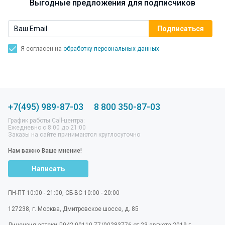
Выгодные предложения для подписчиков
Я согласен на
обработку персональных данных
+7(495) 989-87-03
8 800 350-87-03
График работы Call-центра:
Ежедневно с 8:00 до 21:00
Заказы на сайте принимаются круглосуточно
Нам важно Ваше мнение!
Написать
ПН-ПТ 10:00 - 21:00, СБ-ВС 10:00 - 20:00
127238
,
г. Москва
,
Дмитровское шоссе, д. 85