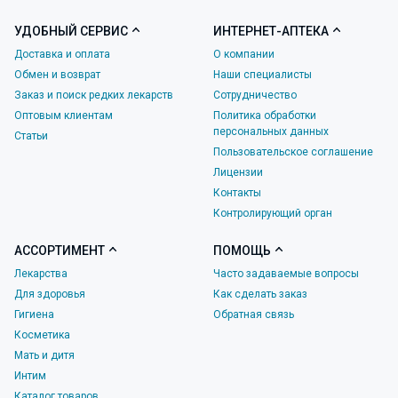
УДОБНЫЙ СЕРВИС
ИНТЕРНЕТ-АПТЕКА
Доставка и оплата
О компании
Обмен и возврат
Наши специалисты
Заказ и поиск редких лекарств
Сотрудничество
Оптовым клиентам
Политика обработки
персональных данных
Статьи
Пользовательское соглашение
Лицензии
Контакты
Контролирующий орган
АССОРТИМЕНТ
ПОМОЩЬ
Лекарства
Часто задаваемые вопросы
Для здоровья
Как сделать заказ
Гигиена
Обратная связь
Косметика
Мать и дитя
Интим
Каталог товаров