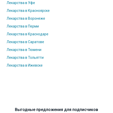
Лекарства в Уфе
Лекарства в Красноярске
Лекарства в Воронеже
Лекарства в Перми
Лекарства в Краснодаре
Лекарства в Саратове
Лекарства в Тюмени
Лекарства в Тольятти
Лекарства в Ижевске
Выгодные предложения для подписчиков