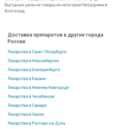
Выгодные цены на товары из категории Нагрудники в
Волгоград
Доставка препаратов в другие города
России
Лекарства в Санкт-Петербурге
Лекарства в Новосибирске
Лекарства в Екатеринбурге
Лекарства в Казани
Лекарства в Нижнем Новгороде
Лекарства в Челябинске
Лекарства в Самаре
Лекарства в Омске
Лекарства в Ростове-на-Дону