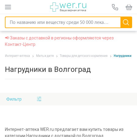
📢 Заказы с доставкой в регионы оформляются через
Контакт-Центр
Интернет-аптека
Мать и дитя
Товары для детского кормления
Нагрудники
Нагрудники в Волгоград
Фильтр
Интернет-аптека WER.ru предлагает вам купить товары из
категории Нагрудники с доставкой по Волгоград