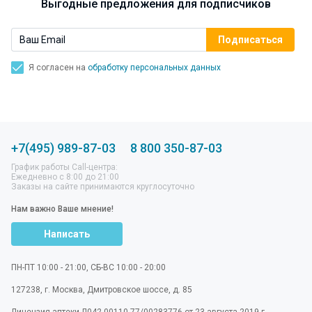
Выгодные предложения для подписчиков
Я согласен на
обработку персональных данных
+7(495) 989-87-03
8 800 350-87-03
График работы Call-центра:
Ежедневно с 8:00 до 21:00
Заказы на сайте принимаются круглосуточно
Нам важно Ваше мнение!
Написать
ПН-ПТ 10:00 - 21:00, СБ-ВС 10:00 - 20:00
127238
,
г. Москва
,
Дмитровское шоссе, д. 85