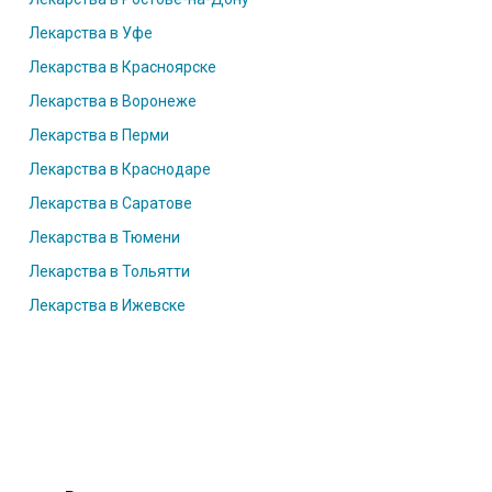
Лекарства в Уфе
Лекарства в Красноярске
Лекарства в Воронеже
Лекарства в Перми
Лекарства в Краснодаре
Лекарства в Саратове
Лекарства в Тюмени
Лекарства в Тольятти
Лекарства в Ижевске