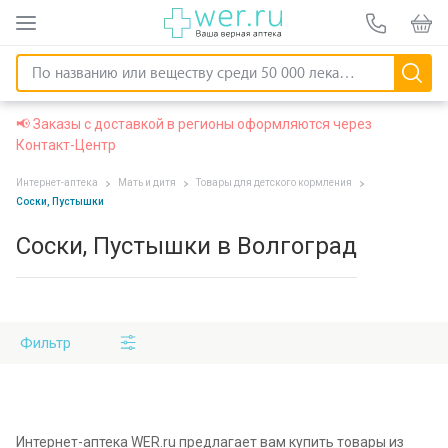
📢 Заказы с доставкой в регионы оформляются через
Контакт-Центр
Интернет-аптека
Мать и дитя
Товары для детского кормления
Соски, Пустышки
Соски, Пустышки в Волгоград
Фильтр
Интернет-аптека WER.ru предлагает вам купить товары из