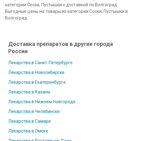
категории Соски, Пустышки с доставкой по Волгоград
Выгодные цены на товары из категории Соски, Пустышки в
Волгоград
Доставка препаратов в другие города
России
Лекарства в Санкт-Петербурге
Лекарства в Новосибирске
Лекарства в Екатеринбурге
Лекарства в Казани
Лекарства в Нижнем Новгороде
Лекарства в Челябинске
Лекарства в Самаре
Лекарства в Омске
Лекарства в Ростове-на-Дону