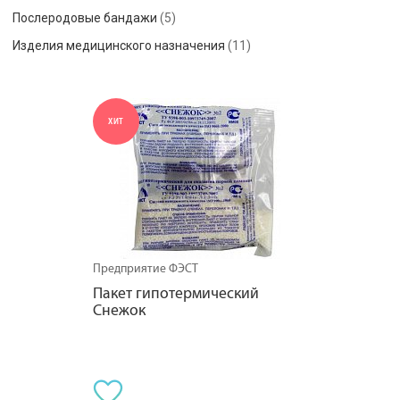
Послеродовые бандажи
(5)
Изделия медицинского назначения
(11)
ХИТ
Предприятие ФЭСТ
Пакет гипотермический 
Снежок