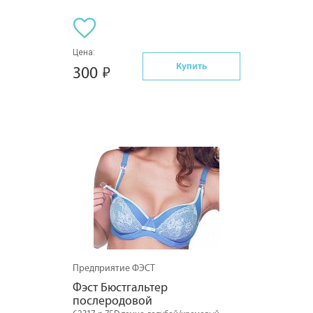
Цена:
Купить
300
Предприятие ФЭСТ
Фэст Бюстгальтер 
послеродовой