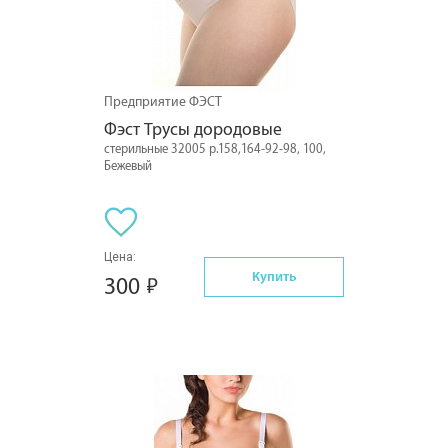
Предприятие ФЭСТ
Фэст Трусы дородовые
стерильные 32005 р.158,164-92-98, 100,
Бежевый
Цена:
Купить
300