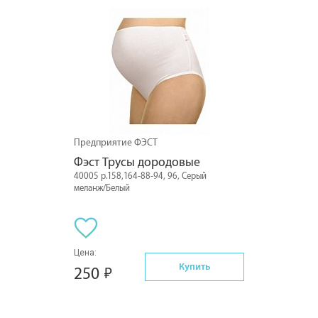
Предприятие ФЭСТ
Фэст Трусы дородовые
40005 р.158,164-88-94, 96, Серый
меланж/Белый
Цена:
Купить
250