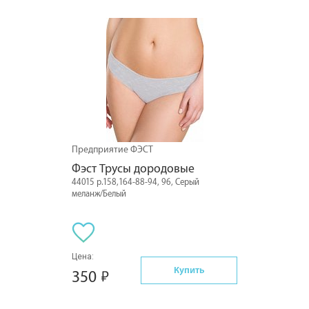
Предприятие ФЭСТ
Фэст Трусы дородовые
44015 р.158,164-88-94, 96, Серый
меланж/Белый
Цена:
Купить
350