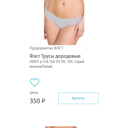
Предприятие ФЭСТ
Фэст Трусы дородовые
44015 р.158,164-92-98, 100, Серый
меланж/Белый
Цена:
Купить
350