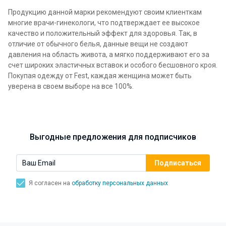
Продукцию данной марки рекомендуют своим клиенткам
многие врачи-гинекологи, что подтверждает ее высокое
качество и положительный эффект для здоровья. Так, в
отличие от обычного белья, данные вещи не создают
давления на область живота, а мягко поддерживают его за
счет широких эластичных вставок и особого бесшовного кроя.
Покупая одежду от Fest, каждая женщина может быть
уверена в своем выборе на все 100%.
Выгодные предложения для подписчиков
Я согласен на
обработку персональных данных