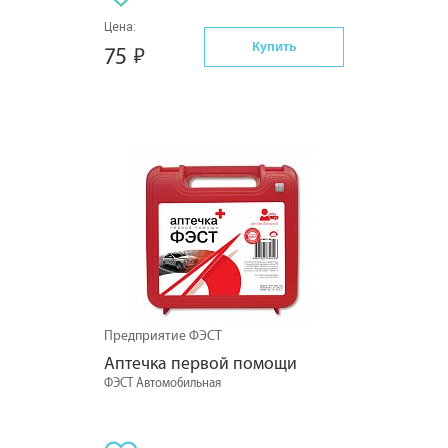
Цена:
Купить
75
Предприятие ФЭСТ
Аптечка первой помощи
ФЭСТ Автомобильная