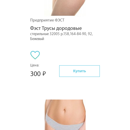
Предприятие ФЭСТ
Фэст Трусы дородовые
стерильные 32005 р.158,164-84-90, 92,
Бежевый
Цена:
Купить
300