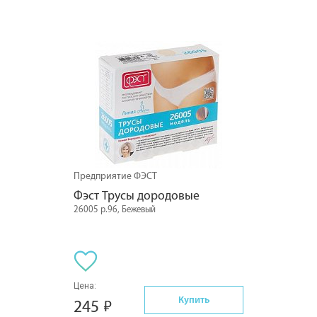
Предприятие ФЭСТ
Фэст Трусы дородовые
26005 р.96, Бежевый
Цена:
Купить
245