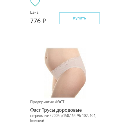
Цена:
Купить
776
Предприятие ФЭСТ
Фэст Трусы дородовые
стерильные 32005 р.158,164-96-102, 104,
Бежевый