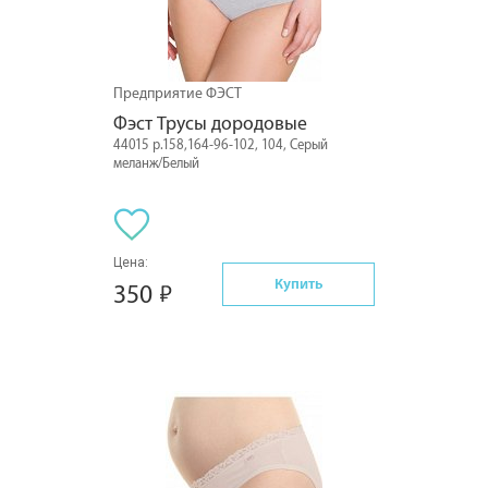
Предприятие ФЭСТ
Фэст Трусы дородовые
44015 р.158,164-96-102, 104, Серый
меланж/Белый
Цена:
Купить
350