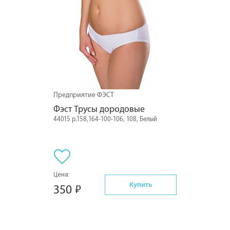
Предприятие ФЭСТ
Фэст Трусы дородовые
44015 р.158,164-100-106, 108, Белый
Цена:
Купить
350