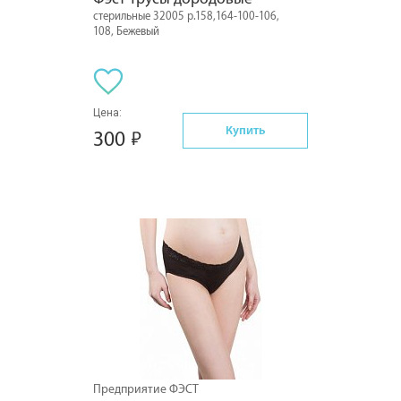
стерильные 32005 р.158,164-100-106,
108, Бежевый
Цена:
Купить
300
Предприятие ФЭСТ