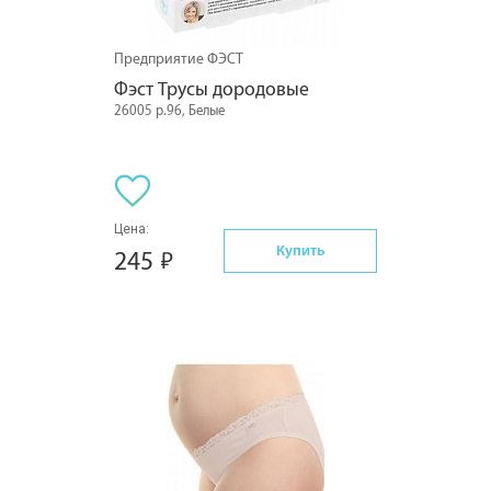
Предприятие ФЭСТ
Фэст Трусы дородовые
26005 р.96, Белые
Цена:
Купить
245