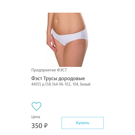
Предприятие ФЭСТ
Фэст Трусы дородовые
44015 р.158,164-96-102, 104, Белый
Цена:
Купить
350