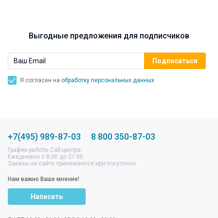
Выгодные предложения для подписчиков
Я согласен на
обработку персональных данных
+7(495) 989-87-03
8 800 350-87-03
График работы Call-центра:
Ежедневно с 8:00 до 21:00
Заказы на сайте принимаются круглосуточно
Нам важно Ваше мнение!
Написать