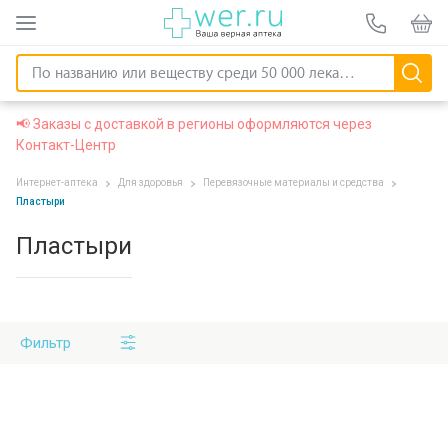
📢 Заказы с доставкой в регионы оформляются через
Контакт-Центр
Интернет-аптека
Для здоровья
Перевязочные материалы и средства
Пластыри
Пластыри
Фильтр