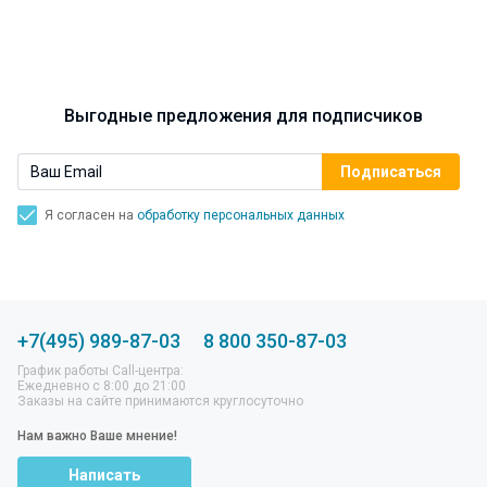
Выгодные предложения для подписчиков
Я согласен на
обработку персональных данных
+7(495) 989-87-03
8 800 350-87-03
График работы Call-центра:
Ежедневно с 8:00 до 21:00
Заказы на сайте принимаются круглосуточно
Нам важно Ваше мнение!
Написать