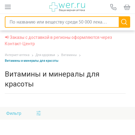
📢 Заказы с доставкой в регионы оформляются через
Контакт-Центр
Интернет-аптека
Для здоровья
Витамины
Витамины и минералы для красоты
Витамины и минералы для
красоты
Фильтр