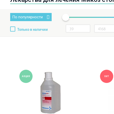
По популярности
Только в наличии
АКЦИЯ
ХИТ