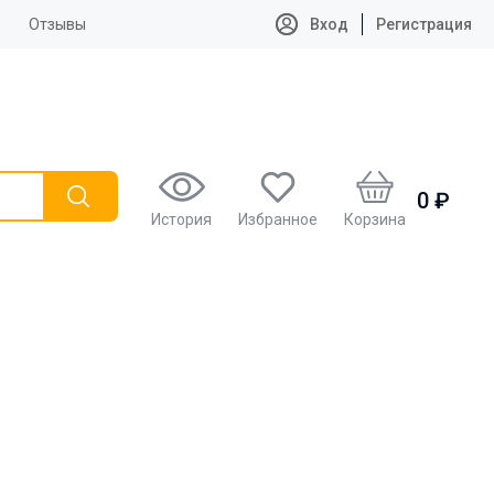
Отзывы
Вход
Регистрация
0 ₽
История
Избранное
Корзина