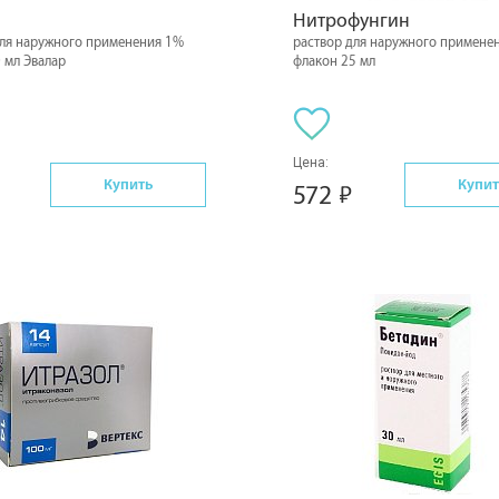
Нитрофунгин
для наружного применения 1%
раствор для наружного примене
 мл Эвалар
флакон 25 мл
Цена:
Купить
Купит
572