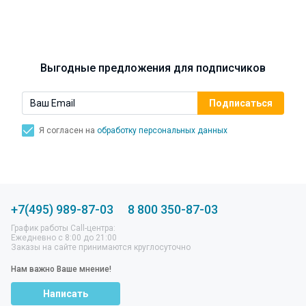
Выгодные предложения для подписчиков
Я согласен на
обработку персональных данных
+7(495) 989-87-03
8 800 350-87-03
График работы Call-центра:
Ежедневно с 8:00 до 21:00
Заказы на сайте принимаются круглосуточно
Нам важно Ваше мнение!
Написать