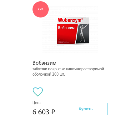
ХИТ
Вобэнзим
таблетки покрытые кишечнорастворимой
оболочкой 200 шт.
Цена:
Купить
6 603