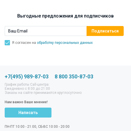
Выгодные предложения для подписчиков
Я согласен на
обработку персональных данных
+7(495) 989-87-03
8 800 350-87-03
График работы Call-центра:
Ежедневно с 8:00 до 21:00
Заказы на сайте принимаются круглосуточно
Нам важно Ваше мнение!
Написать
ПН-ПТ 10:00 - 21:00, СБ-ВС 10:00 - 20:00