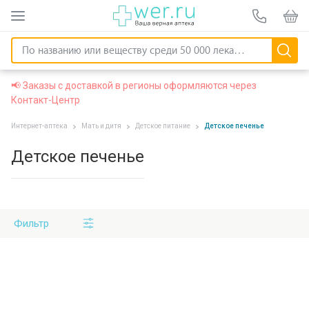
📢 Заказы с доставкой в регионы оформляются через
Контакт-Центр
Интернет-аптека
Мать и дитя
Детское питание
Детское печенье
Детское печенье
Фильтр