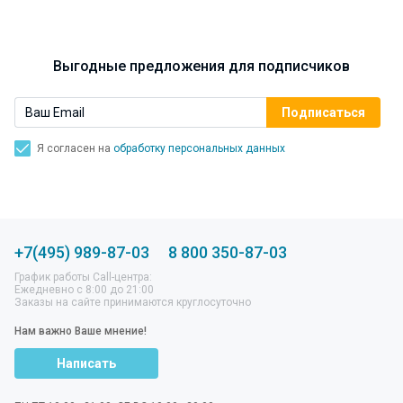
Выгодные предложения для подписчиков
Я согласен на
обработку персональных данных
+7(495) 989-87-03
8 800 350-87-03
График работы Call-центра:
Ежедневно с 8:00 до 21:00
Заказы на сайте принимаются круглосуточно
Нам важно Ваше мнение!
Написать