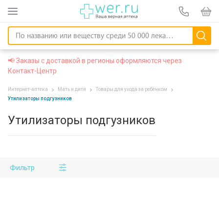
📢 Заказы с доставкой в регионы оформляются через
Контакт-Центр
Интернет-аптека
Мать и дитя
Товары для ухода за ребенком
Утилизаторы подгузников
Утилизаторы подгузников
Фильтр