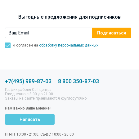
Выгодные предложения для подписчиков
Я согласен на
обработку персональных данных
+7(495) 989-87-03
8 800 350-87-03
График работы Call-центра:
Ежедневно с 8:00 до 21:00
Заказы на сайте принимаются круглосуточно
Нам важно Ваше мнение!
Написать
ПН-ПТ 10:00 - 21:00, СБ-ВС 10:00 - 20:00