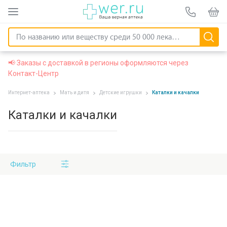
📢 Заказы с доставкой в регионы оформляются через
Контакт-Центр
Интернет-аптека
Мать и дитя
Детские игрушки
Каталки и качалки
Каталки и качалки
Фильтр