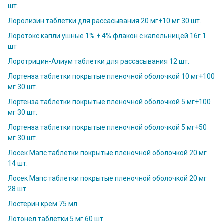
шт.
Лоролизин таблетки для рассасывания 20 мг+10 мг 30 шт.
Лоротокс капли ушные 1% + 4% флакон с капельницей 16г 1
шт
Лоротрицин-Алиум таблетки для рассасывания 12 шт.
Лортенза таблетки покрытые пленочной оболочкой 10 мг+100
мг 30 шт.
Лортенза таблетки покрытые пленочной оболочкой 5 мг+100
мг 30 шт.
Лортенза таблетки покрытые пленочной оболочкой 5 мг+50
мг 30 шт.
Лосек Мапс таблетки покрытые пленочной оболочкой 20 мг
14 шт.
Лосек Мапс таблетки покрытые пленочной оболочкой 20 мг
28 шт.
Лостерин крем 75 мл
Лотонел таблетки 5 мг 60 шт.