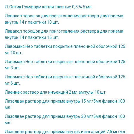
Л-Оптик Ромфарм капли глазные 0,5 % 5 мл
Лавакол порошок для приготовления раствора для приема
внутрь 14 г пакетики 10 шт.
Лавакол порошок для приготовления раствора для приема
внутрь 14 г пакетики 15 шт.
Лавомакс Нео таблетки покрытые пленочной оболочкой 125
мг 10 шт.
Лавомакс Нео таблетки покрытые пленочной оболочкой 125
мг 3 шт.
Лавомакс Нео таблетки покрытые пленочной оболочкой 125
мг 6 шт.
Лаеннек раствор для инъекций 2 мл ампулы 10 шт.
Лазолван раствор для приема внутрь 15 мг/5мл флакон 100
мл
Лазолван раствор для приема внутрь 30 мг/5мл флакон 100
мл
Лазолван раствор для приема внутрь и ингаляций 7,5 мг/мл