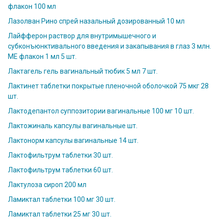
флакон 100 мл
Лазолван Рино спрей назальный дозированный 10 мл
Лайфферон раствор для внутримышечного и
субконъюнктивального введения и закапывания в глаз 3 млн.
МЕ флакон 1 мл 5 шт.
Лактагель гель вагинальный тюбик 5 мл 7 шт.
Лактинет таблетки покрытые пленочной оболочкой 75 мкг 28
шт.
Лактодепантол суппозитории вагинальные 100 мг 10 шт.
Лактожиналь капсулы вагинальные шт.
Лактонорм капсулы вагинальные 14 шт.
Лактофильтрум таблетки 30 шт.
Лактофильтрум таблетки 60 шт.
Лактулоза сироп 200 мл
Ламиктал таблетки 100 мг 30 шт.
Ламиктал таблетки 25 мг 30 шт.