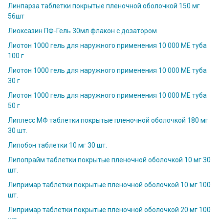
Линпарза таблетки покрытые пленочной оболочкой 150 мг
56шт
Лиоксазин ПФ-Гель 30мл флакон с дозатором
Лиотон 1000 гель для наружного применения 10 000 МЕ туба
100 г
Лиотон 1000 гель для наружного применения 10 000 МЕ туба
30 г
Лиотон 1000 гель для наружного применения 10 000 МЕ туба
50 г
Липлесс МФ таблетки покрытые пленочной оболочкой 180 мг
30 шт.
Липобон таблетки 10 мг 30 шт.
Липопрайм таблетки покрытые пленочной оболочкой 10 мг 30
шт.
Липримар таблетки покрытые пленочной оболочкой 10 мг 100
шт.
Липримар таблетки покрытые пленочной оболочкой 20 мг 100