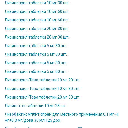
Лизиноприл таблетки 10 мг 30 шт.
Лизиноприл таблетки 10 мг 60 шт.
Лизиноприл таблетки 10 мг 60 шт.
Лизиноприл таблетки 20 мг 30 шт.
Лизиноприл таблетки 20 мг 30 шт.
Лизиноприл таблетки 5 мг 30 шт.
Лизиноприл таблетки 5 мг 30 шт.
Лизиноприл таблетки 5 мг 30 шт.
Лизиноприл таблетки 5 мг 60 шт.
Лизиноприл-Тева таблетки 10 мг 20 шт.
Лизиноприл-Тева таблетки 10 мг 30 шт.
Лизиноприл-Тева таблетки 20 мг 30 шт.
Лизинотон таблетки 10 мг 28 шт.
Лизобакт комплит спрей для местного применения 0,1 мг+4
мг+0,3 мг/доза 30 мл 125 доз