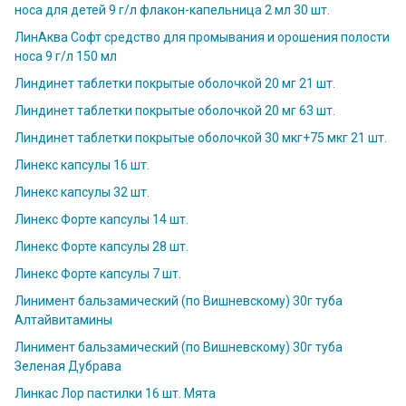
носа для детей 9 г/л флакон-капельница 2 мл 30 шт.
ЛинАква Софт средство для промывания и орошения полости
носа 9 г/л 150 мл
Линдинет таблетки покрытые оболочкой 20 мг 21 шт.
Линдинет таблетки покрытые оболочкой 20 мг 63 шт.
Линдинет таблетки покрытые оболочкой 30 мкг+75 мкг 21 шт.
Линекс капсулы 16 шт.
Линекс капсулы 32 шт.
Линекс Форте капсулы 14 шт.
Линекс Форте капсулы 28 шт.
Линекс Форте капсулы 7 шт.
Линимент бальзамический (по Вишневскому) 30г туба
Алтайвитамины
Линимент бальзамический (по Вишневскому) 30г туба
Зеленая Дубрава
Линкас Лор пастилки 16 шт. Мята