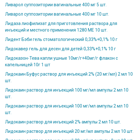
Ливарол суппозитории вагинальные 400 мг 5 шт.
Ливарол суппозитории вагинальные 400 мг 10 шт.
Лидаза лиофилизат для приготовления раствора для
инъекций и местного применения 1280 МЕ 10 шт.
Лидент Бэби гель стоматологический 0,33%+0,1% 10 г
Лидокавер гель для десен для детей 0,33%+0,1% 10 г
Лидоказон-Тева капли ушные 10мг/г+40мг/г флакон с
капельницей 10г 1 шт
Лидокаин Буфус раствор для инъекций 2% (20 мг/мл) 2 мл 10
шт.
Лидокаин раствор для инъекций 100 мг/мл ампулы 2 мл 10
шт.
Лидокаин раствор для инъекций 100 мг/мл ампулы 2 мл 10
шт.
Лидокаин раствор для инъекций 2% ампулы 2 мл 10 шт.
Лидокаин раствор для инъекций 20 мг/мл ампулы 2 мл 10 шт.