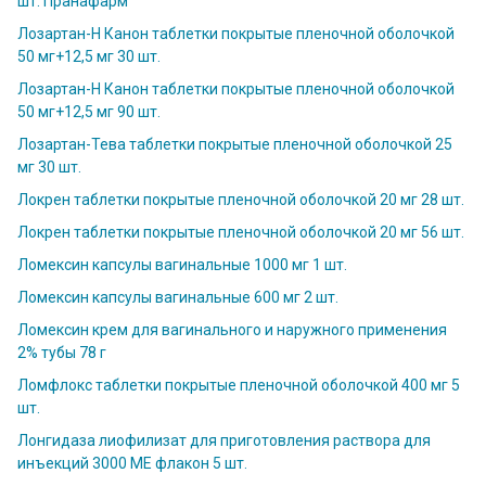
шт. Пранафарм
Лозартан-Н Канон таблетки покрытые пленочной оболочкой
50 мг+12,5 мг 30 шт.
Лозартан-Н Канон таблетки покрытые пленочной оболочкой
50 мг+12,5 мг 90 шт.
Лозартан-Тева таблетки покрытые пленочной оболочкой 25
мг 30 шт.
Локрен таблетки покрытые пленочной оболочкой 20 мг 28 шт.
Локрен таблетки покрытые пленочной оболочкой 20 мг 56 шт.
Ломексин капсулы вагинальные 1000 мг 1 шт.
Ломексин капсулы вагинальные 600 мг 2 шт.
Ломексин крем для вагинального и наружного применения
2% тубы 78 г
Ломфлокс таблетки покрытые пленочной оболочкой 400 мг 5
шт.
Лонгидаза лиофилизат для приготовления раствора для
инъекций 3000 МЕ флакон 5 шт.