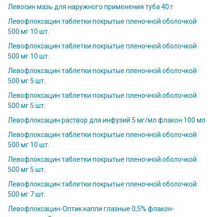
Левосин мазь для наружного применения туба 40 г
Левофлоксацин таблетки покрытые пленочной оболочкой
500 мг 10 шт.
Левофлоксацин таблетки покрытые пленочной оболочкой
500 мг 10 шт.
Левофлоксацин таблетки покрытые пленочной оболочкой
500 мг 5 шт.
Левофлоксацин таблетки покрытые пленочной оболочкой
500 мг 5 шт.
Левофлоксацин раствор для инфузий 5 мг/мл флакон 100 мл
Левофлоксацин таблетки покрытые пленочной оболочкой
500 мг 10 шт.
Левофлоксацин таблетки покрытые пленочной оболочкой
500 мг 5 шт.
Левофлоксацин таблетки покрытые пленочной оболочкой
500 мг 7 шт.
Левофлоксацин-Оптик капли глазные 0,5% флакон-