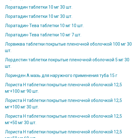
Лоратадин таблетки 10 мг 30 шт.
Лоратадин таблетки 10 мг 30 шт.
Лоратадин-Тева таблетки 10 мг 10 шт.
Лоратадин-Тева таблетки 10 мг 7 шт.
Лорвиква таблетки покрытые пленочной оболочкой 100 мг 30
шт.
Лордестин таблетки покрытые пленочной оболочкой 5 мг 30
шт.
Лоринден А мазь для наружного применения туба 15 г
Лориста Н таблетки покрытые пленочной оболочкой 12,5
мг+100 мг 90 шт.
Лориста Н таблетки покрытые пленочной оболочкой 12,5
мг+100 мг 30 шт.
Лориста Н таблетки покрытые пленочной оболочкой 12,5
мг+50 мг 30 шт.
Лориста Н таблетки покрытые пленочной оболочкой 12,5