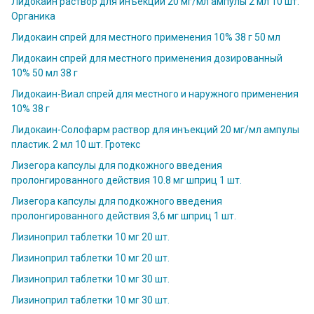
Лидокаин раствор для инъекций 20 мг/мл ампулы 2 мл 10 шт.
Органика
Лидокаин спрей для местного применения 10% 38 г 50 мл
Лидокаин спрей для местного применения дозированный
10% 50 мл 38 г
Лидокаин-Виал спрей для местного и наружного применения
10% 38 г
Лидокаин-Солофарм раствор для инъекций 20 мг/мл ампулы
пластик. 2 мл 10 шт. Гротекс
Лизегора капсулы для подкожного введения
пролонгированного действия 10.8 мг шприц 1 шт.
Лизегора капсулы для подкожного введения
пролонгированного действия 3,6 мг шприц 1 шт.
Лизиноприл таблетки 10 мг 20 шт.
Лизиноприл таблетки 10 мг 20 шт.
Лизиноприл таблетки 10 мг 30 шт.
Лизиноприл таблетки 10 мг 30 шт.