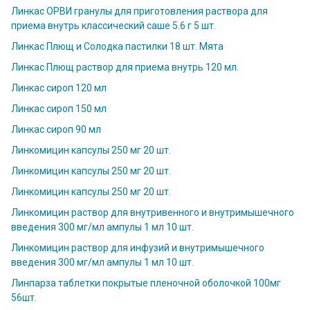
Линкас ОРВИ гранулы для приготовления раствора для
приема внутрь классический саше 5.6 г 5 шт.
Линкас Плющ и Солодка пастилки 18 шт. Мята
Линкас Плющ раствор для приема внутрь 120 мл.
Линкас сироп 120 мл
Линкас сироп 150 мл
Линкас сироп 90 мл
Линкомицин капсулы 250 мг 20 шт.
Линкомицин капсулы 250 мг 20 шт.
Линкомицин капсулы 250 мг 20 шт.
Линкомицин раствор для внутривенного и внутримышечного
введения 300 мг/мл ампулы 1 мл 10 шт.
Линкомицин раствор для инфузий и внутримышечного
введения 300 мг/мл ампулы 1 мл 10 шт.
Линпарза таблетки покрытые пленочной оболочкой 100мг
56шт.