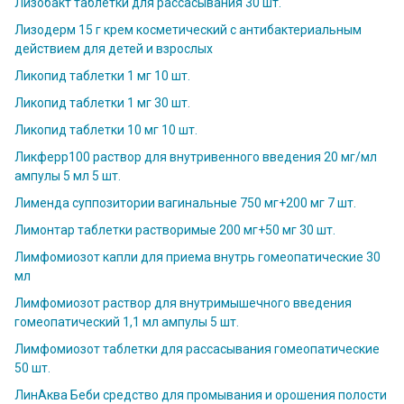
Лизобакт таблетки для рассасывания 30 шт.
Лизодерм 15 г крем косметический с антибактериальным
действием для детей и взрослых
Ликопид таблетки 1 мг 10 шт.
Ликопид таблетки 1 мг 30 шт.
Ликопид таблетки 10 мг 10 шт.
Ликферр100 раствор для внутривенного введения 20 мг/мл
ампулы 5 мл 5 шт.
Лименда суппозитории вагинальные 750 мг+200 мг 7 шт.
Лимонтар таблетки растворимые 200 мг+50 мг 30 шт.
Лимфомиозот капли для приема внутрь гомеопатические 30
мл
Лимфомиозот раствор для внутримышечного введения
гомеопатический 1,1 мл ампулы 5 шт.
Лимфомиозот таблетки для рассасывания гомеопатические
50 шт.
ЛинАква Беби средство для промывания и орошения полости