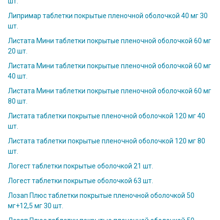
шт.
Липримар таблетки покрытые пленочной оболочкой 40 мг 30
шт.
Листата Мини таблетки покрытые пленочной оболочкой 60 мг
20 шт.
Листата Мини таблетки покрытые пленочной оболочкой 60 мг
40 шт.
Листата Мини таблетки покрытые пленочной оболочкой 60 мг
80 шт.
Листата таблетки покрытые пленочной оболочкой 120 мг 40
шт.
Листата таблетки покрытые пленочной оболочкой 120 мг 80
шт.
Логест таблетки покрытые оболочкой 21 шт.
Логест таблетки покрытые оболочкой 63 шт.
Лозап Плюс таблетки покрытые пленочной оболочкой 50
мг+12,5 мг 30 шт.