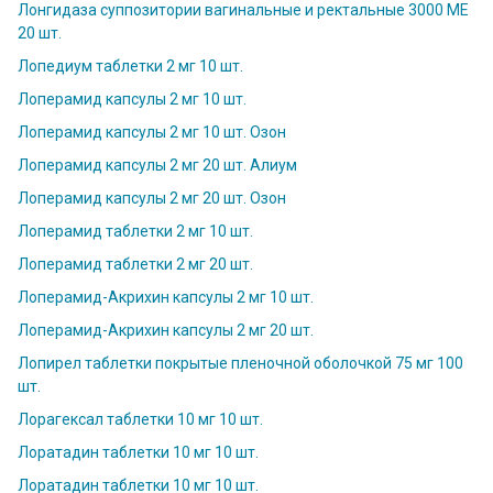
Лонгидаза суппозитории вагинальные и ректальные 3000 МЕ
20 шт.
Лопедиум таблетки 2 мг 10 шт.
Лоперамид капсулы 2 мг 10 шт.
Лоперамид капсулы 2 мг 10 шт. Озон
Лоперамид капсулы 2 мг 20 шт. Алиум
Лоперамид капсулы 2 мг 20 шт. Озон
Лоперамид таблетки 2 мг 10 шт.
Лоперамид таблетки 2 мг 20 шт.
Лоперамид-Акрихин капсулы 2 мг 10 шт.
Лоперамид-Акрихин капсулы 2 мг 20 шт.
Лопирел таблетки покрытые пленочной оболочкой 75 мг 100
шт.
Лорагексал таблетки 10 мг 10 шт.
Лоратадин таблетки 10 мг 10 шт.
Лоратадин таблетки 10 мг 10 шт.