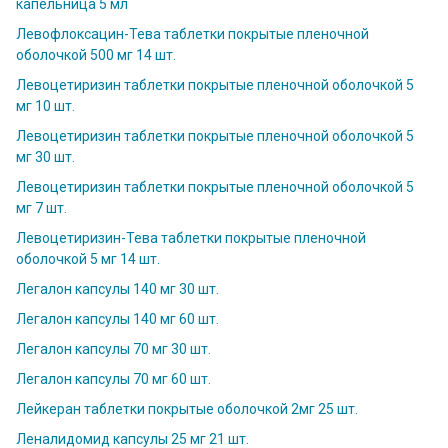
капельница 5 мл
Левофлоксацин-Тева таблетки покрытые пленочной
оболочкой 500 мг 14 шт.
Левоцетиризин таблетки покрытые пленочной оболочкой 5
мг 10 шт.
Левоцетиризин таблетки покрытые пленочной оболочкой 5
мг 30 шт.
Левоцетиризин таблетки покрытые пленочной оболочкой 5
мг 7 шт.
Левоцетиризин-Тева таблетки покрытые пленочной
оболочкой 5 мг 14 шт.
Легалон капсулы 140 мг 30 шт.
Легалон капсулы 140 мг 60 шт.
Легалон капсулы 70 мг 30 шт.
Легалон капсулы 70 мг 60 шт.
Лейкеран таблетки покрытые оболочкой 2мг 25 шт.
Леналидомид капсулы 25 мг 21 шт.