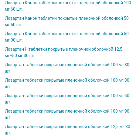
Лозартан Канон таблетки покрытые пленочной оболочкой 100
мг 60 шт.
Лозартан Канон таблетки покрытые пленочной оболочкой 50
мг 60 шт.
Лозартан Канон таблетки покрытые пленочной оболочкой 50
мг 90 шт.
Лозартан Н таблетки покрытые пленочной оболочкой 12,5
мг+50 мг 30 шт.
Лозартан таблетки покрытые пленочной оболочкой 100 мг 30
шт.
Лозартан таблетки покрытые пленочной оболочкой 100 мг 30
шт.
Лозартан таблетки покрытые пленочной оболочкой 100 мг 60
шт.
Лозартан таблетки покрытые пленочной оболочкой 100 мг 90
шт.
Лозартан таблетки покрытые пленочной оболочкой 12,5 мг 30
шт.