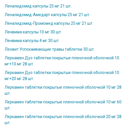
Леналидомид капсулы 25 мг 21 шт.
Леналидомид-Амедарт капсулы 25 мг 21 шт.
Леналидомид-Промомед капсулы 25 мг 21 шт.
Ленвима капсулы 10 мг 30 шт.
Ленвима капсулы 4 мг 30 шт.
Леовит Успокаивающие травы таблетки 30 шт.
Леркамен Дуо таблетки покрытые пленочной оболочкой 10
мг+10 мг 28 шт.
Леркамен Дуо таблетки покрытые пленочной оболочкой 10
мг+20 мг 28 шт.
Леркамен таблетки покрытые пленочной оболочкой 10 мг 28
шт.
Леркамен таблетки покрытые пленочной оболочкой 10 мг 60
шт.
Леркамен таблетки покрытые пленочной оболочкой 20 мг 28
шт.