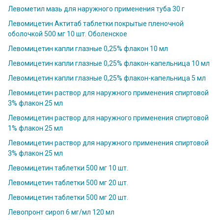
Левометил мазь для наружного применения туба 30 г
Левомицетин Актитаб таблетки покрытые пленочной
оболочкой 500 мг 10 шт. Оболенское
Левомицетин капли глазные 0,25% флакон 10 мл
Левомицетин капли глазные 0,25% флакон-капельница 10 мл
Левомицетин капли глазные 0,25% флакон-капельница 5 мл
Левомицетин раствор для наружного применения спиртовой
3% флакон 25 мл
Левомицетин раствор для наружного применения спиртовой
1% флакон 25 мл
Левомицетин раствор для наружного применения спиртовой
3% флакон 25 мл
Левомицетин таблетки 500 мг 10 шт.
Левомицетин таблетки 500 мг 20 шт.
Левомицетин таблетки 500 мг 20 шт.
Левопронт сироп 6 мг/мл 120 мл