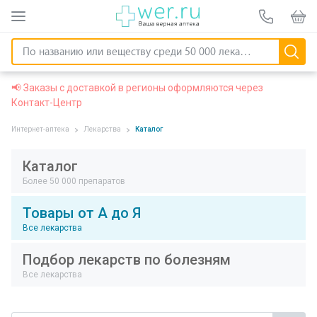
📢 Заказы с доставкой в регионы оформляются через
Контакт-Центр
Интернет-аптека
Лекарства
Каталог
Каталог
Более 50 000 препаратов
Товары от А до Я
Все лекарства
Подбор лекарств по болезням
Все лекарства