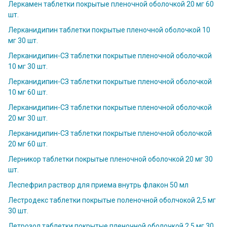
Леркамен таблетки покрытые пленочной оболочкой 20 мг 60
шт.
Лерканидипин таблетки покрытые пленочной оболочкой 10
мг 30 шт.
Лерканидипин-СЗ таблетки покрытые пленочной оболочкой
10 мг 30 шт.
Лерканидипин-СЗ таблетки покрытые пленочной оболочкой
10 мг 60 шт.
Лерканидипин-СЗ таблетки покрытые пленочной оболочкой
20 мг 30 шт.
Лерканидипин-СЗ таблетки покрытые пленочной оболочкой
20 мг 60 шт.
Лерникор таблетки покрытые пленочной оболочкой 20 мг 30
шт.
Леспефрил раствор для приема внутрь флакон 50 мл
Лестродекс таблетки покрытые поленочной оболчокой 2,5 мг
30 шт.
Летрозол таблетки покрытые пленочной оболочкой 2,5 мг 30