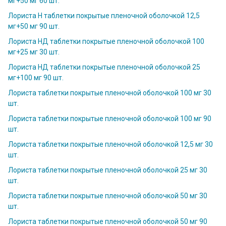
мг+50 мг 60 шт.
Лориста Н таблетки покрытые пленочной оболочкой 12,5
мг+50 мг 90 шт.
Лориста НД таблетки покрытые пленочной оболочкой 100
мг+25 мг 30 шт.
Лориста НД таблетки покрытые пленочной оболочкой 25
мг+100 мг 90 шт.
Лориста таблетки покрытые пленочной оболочкой 100 мг 30
шт.
Лориста таблетки покрытые пленочной оболочкой 100 мг 90
шт.
Лориста таблетки покрытые пленочной оболочкой 12,5 мг 30
шт.
Лориста таблетки покрытые пленочной оболочкой 25 мг 30
шт.
Лориста таблетки покрытые пленочной оболочкой 50 мг 30
шт.
Лориста таблетки покрытые пленочной оболочкой 50 мг 90