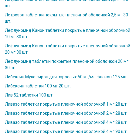
шт.
Летрозол таблетки покрытые пленочной оболочкой 2,5 мг 30
шт.
Лефлуномид Канон таблетки покрытые пленочной оболочкой
10 мг 30 шт.
Лефлуномид Канон таблетки покрытые пленочной оболочкой
20 мг 30 шт.
Лефлуномид таблетки покрытые пленочной оболочкой 20 мг
30 шт.
Либексин Муко сироп для взрослых 50 мг/мл флакон 125 мл
Либексин таблетки 100 мг 20 шт.
Лив 52 таблетки 100 шт.
Ливазо таблетки покрытые пленочной оболочкой 1 мг 28 шт.
Ливазо таблетки покрытые пленочной оболочкой 2 мг 28 шт.
Ливазо таблетки покрытые пленочной оболочкой 4 мг 28 шт.
Ливазо таблетки покрытые пленочной оболочкой 4 мг 90 шт.