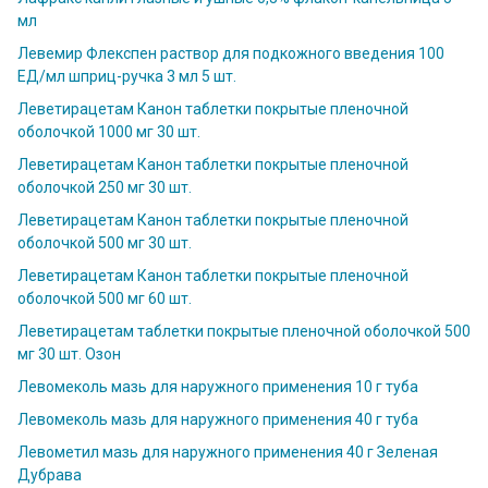
мл
Левемир Флекспен раствор для подкожного введения 100
ЕД/мл шприц-ручка 3 мл 5 шт.
Леветирацетам Канон таблетки покрытые пленочной
оболочкой 1000 мг 30 шт.
Леветирацетам Канон таблетки покрытые пленочной
оболочкой 250 мг 30 шт.
Леветирацетам Канон таблетки покрытые пленочной
оболочкой 500 мг 30 шт.
Леветирацетам Канон таблетки покрытые пленочной
оболочкой 500 мг 60 шт.
Леветирацетам таблетки покрытые пленочной оболочкой 500
мг 30 шт. Озон
Левомеколь мазь для наружного применения 10 г туба
Левомеколь мазь для наружного применения 40 г туба
Левометил мазь для наружного применения 40 г Зеленая
Дубрава