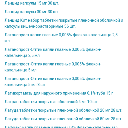
Ланцид капсулы 15 мг 30 шт.
Ланцид капсулы 30 мг 30 шт.
Ланцид Кит набор таблетки покрытые пленочной оболочкой и
капсулы кишечнорастворимые 56 шт.
Латанопрост капли глазные 0,005% флакон-капельница 2,5
мл
Латанопрост-Оптик капли глазные 0,005% флакон-
капельница 2,5 мл
Латанопрост-Оптик капли глазные 0,005% флакон-
капельница 5 мл
Латанопрост-Оптик капли глазные 0,005% флакон-
капельница 5 мл 3 шт.
Латикорт мазь для наружного применения 0,1% туба 15 г
Латран таблетки покрытые оболочкой 4 мг 10 шт.
Латуда таблетки покрытые пленочной оболочкой 20 мг 28 шт.
Латуда таблетки покрытые пленочной оболочкой 80 мг 28 шт.
Лафракс капли глазные и ушные 0,3% флакон-капельница 5