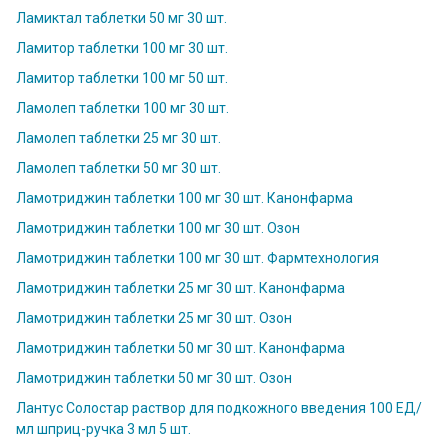
Ламиктал таблетки 50 мг 30 шт.
Ламитор таблетки 100 мг 30 шт.
Ламитор таблетки 100 мг 50 шт.
Ламолеп таблетки 100 мг 30 шт.
Ламолеп таблетки 25 мг 30 шт.
Ламолеп таблетки 50 мг 30 шт.
Ламотриджин таблетки 100 мг 30 шт. Канонфарма
Ламотриджин таблетки 100 мг 30 шт. Озон
Ламотриджин таблетки 100 мг 30 шт. Фармтехнология
Ламотриджин таблетки 25 мг 30 шт. Канонфарма
Ламотриджин таблетки 25 мг 30 шт. Озон
Ламотриджин таблетки 50 мг 30 шт. Канонфарма
Ламотриджин таблетки 50 мг 30 шт. Озон
Лантус Солостар раствор для подкожного введения 100 ЕД/
мл шприц-ручка 3 мл 5 шт.