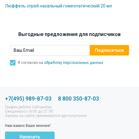
Люффель спрей назальный гомеопатический 20 мл
Выгодные предложения для подписчиков
Я согласен на
обработку персональных данных
+7(495) 989-87-03
8 800 350-87-03
График работы Call-центра:
Ежедневно с 8:00 до 21:00
Заказы на сайте принимаются круглосуточно
Нам важно Ваше мнение!
Написать