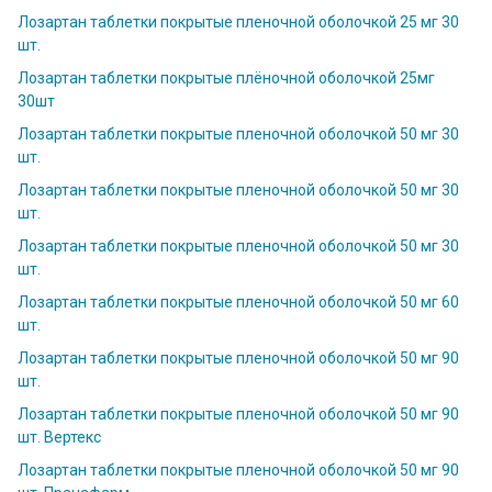
Лозартан таблетки покрытые пленочной оболочкой 25 мг 30
шт.
Лозартан таблетки покрытые плёночной оболочкой 25мг
30шт
Лозартан таблетки покрытые пленочной оболочкой 50 мг 30
шт.
Лозартан таблетки покрытые пленочной оболочкой 50 мг 30
шт.
Лозартан таблетки покрытые пленочной оболочкой 50 мг 30
шт.
Лозартан таблетки покрытые пленочной оболочкой 50 мг 60
шт.
Лозартан таблетки покрытые пленочной оболочкой 50 мг 90
шт.
Лозартан таблетки покрытые пленочной оболочкой 50 мг 90
шт. Вертекс
Лозартан таблетки покрытые пленочной оболочкой 50 мг 90