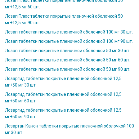
Лозап Плюс таблетки покрытые пленочной оболочкой 50
мг+12,5 мг 60 шт.
Лозап Плюс таблетки покрытые пленочной оболочкой 50
мг+12,5 мг 90 шт.
Лозап таблетки покрытые пленочной оболочкой 100 мг 30 шт.
Лозап таблетки покрытые пленочной оболочкой 100 мг 90 шт.
Лозап таблетки покрытые пленочной оболочкой 50 мг 30 шт.
Лозап таблетки покрытые пленочной оболочкой 50 мг 60 шт.
Лозап таблетки покрытые пленочной оболочкой 50 мг 90 шт.
Лозаргид таблетки покрытые пленочной оболочкой 12,5
мг+50 мг 30 шт.
Лозаргид таблетки покрытые пленочной оболочкой 12,5
мг+50 мг 60 шт.
Лозаргид таблетки покрытые пленочной оболочкой 12,5
мг+50 мг 90 шт.
Лозартан Канон таблетки покрытые пленочной оболочкой 100
мг 30 шт.