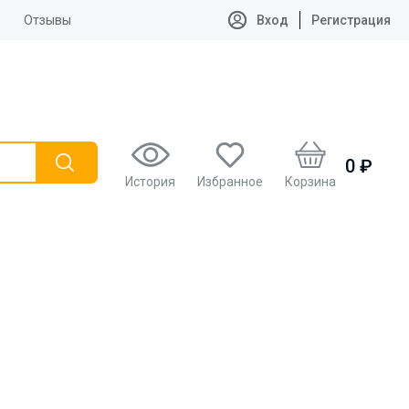
Отзывы
Вход
Регистрация
0 ₽
История
Избранное
Корзина