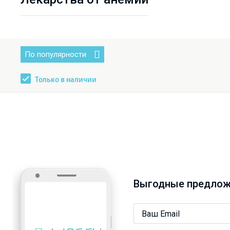
По популярности
Только в наличии
Выгодные предлож