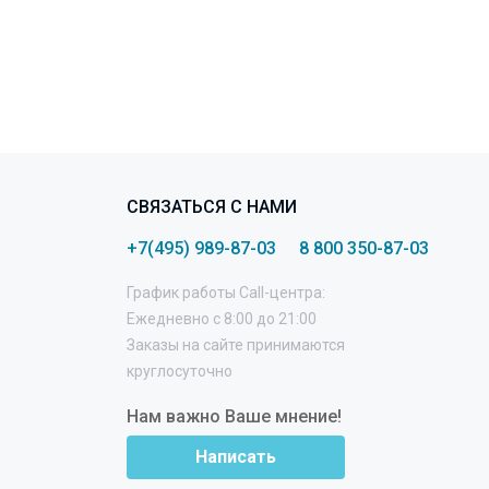
СВЯЗАТЬСЯ С НАМИ
+7(495) 989-87-03
8 800 350-87-03
График работы Call-центра:
Ежедневно с 8:00 до 21:00
Заказы на сайте принимаются
круглосуточно
Нам важно Ваше мнение!
Написать