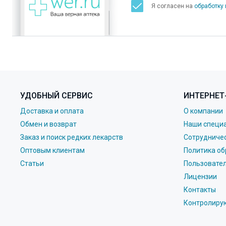
Я согласен на
обработку
УДОБНЫЙ СЕРВИС
ИНТЕРНЕТ
Доставка и оплата
О компании
Обмен и возврат
Наши специ
Заказ и поиск редких лекарств
Сотрудниче
Оптовым клиентам
Политика об
Статьи
Пользовате
Лицензии
Контакты
Контролиру