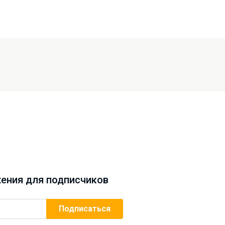
ения для подписчиков