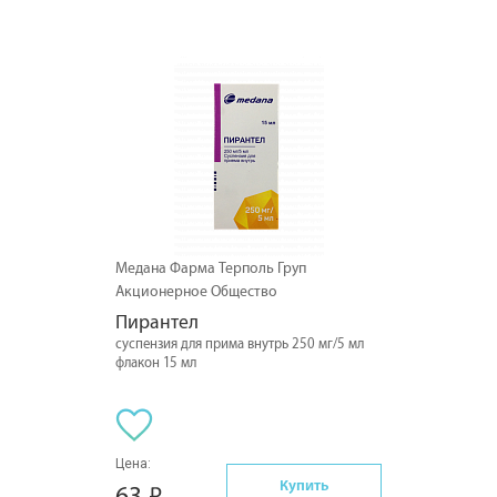
Медана Фарма Терполь Груп
Акционерное Общество
Пирантел
суспензия для прима внутрь 250 мг/5 мл
флакон 15 мл
Цена:
Купить