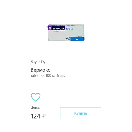
Bayer Oy
Вермокс
таблетки 100 мг 6 шт.
Цена:
Купить
124