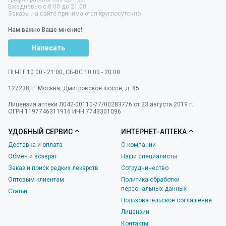
Ежедневно с 8:00 до 21:00
Заказы на сайте принимаются круглосуточно
Нам важно Ваше мнение!
Написать
ПН-ПТ 10:00 - 21:00, СБ-ВС 10:00 - 20:00
127238
,
г. Москва
,
Дмитровское шоссе, д. 85
Лицензия аптеки Л042-00110-77/00283776 от 23 августа 2019 г.
ОГРН 1197746311916 ИНН 7743301096
УДОБНЫЙ СЕРВИС
ИНТЕРНЕТ-АПТЕКА
Доставка и оплата
О компании
Обмен и возврат
Наши специалисты
Заказ и поиск редких лекарств
Сотрудничество
Оптовым клиентам
Политика обработки
персональных данных
Статьи
Пользовательское соглашение
Лицензии
Контакты