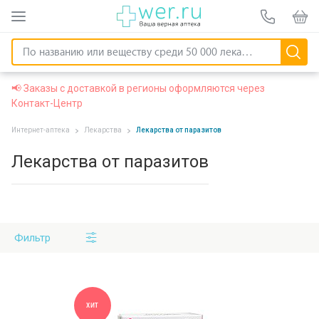
📢 Заказы с доставкой в регионы оформляются через
Контакт-Центр
Интернет-аптека
Лекарства
Лекарства от паразитов
Лекарства от паразитов
Фильтр
ХИТ