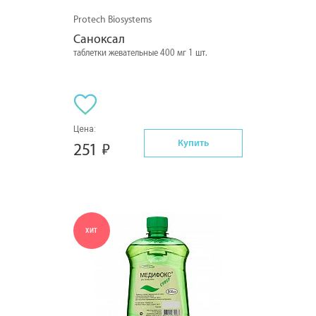
Protech Biosystems
Саноксал
таблетки жевательные 400 мг 1 шт.
Цена:
Купить
251
ХИТ