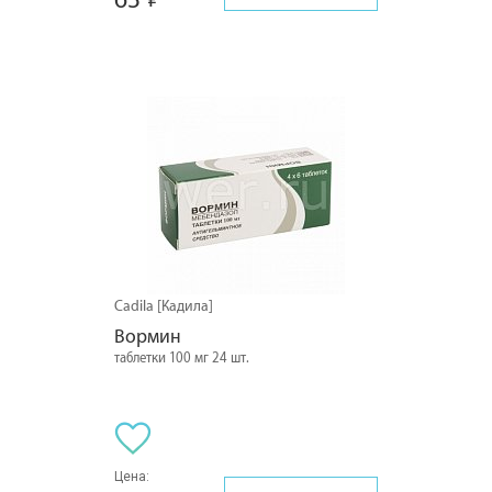
63
Cadila [Кадила]
Вормин
таблетки 100 мг 24 шт.
Цена: