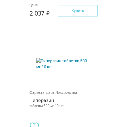
Цена:
Купить
2 037
Фармстандарт-Лексредства
Пиперазин
таблетки 500 мг 10 шт.