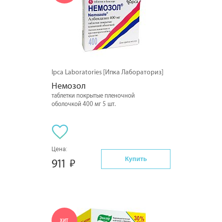
Ipca Laboratories [Ипка Лабораториз]
Немозол
таблетки покрытые пленочной
оболочкой 400 мг 5 шт.
Цена:
Купить
911
ХИТ