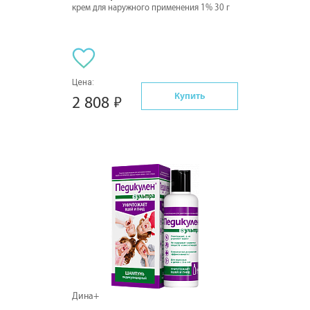
крем для наружного применения 1% 30 г
Цена:
Купить
2 808
Дина+