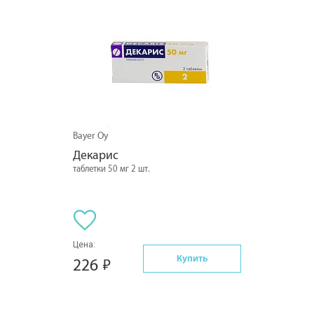
Bayer Oy
Декарис
таблетки 50 мг 2 шт.
Цена:
Купить
226