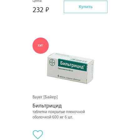
Цена:
Купить
232
ХИТ
Bayer [Байер]
Бильтрицид
таблетки покрытые пленочной
оболочкой 600 мг 6 шт.