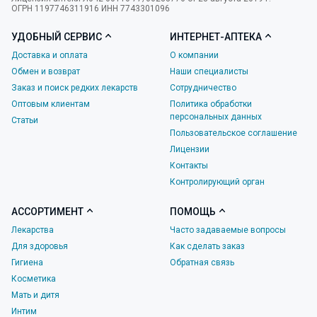
ОГРН 1197746311916 ИНН 7743301096
УДОБНЫЙ СЕРВИС
ИНТЕРНЕТ-АПТЕКА
Доставка и оплата
О компании
Обмен и возврат
Наши специалисты
Заказ и поиск редких лекарств
Сотрудничество
Оптовым клиентам
Политика обработки
персональных данных
Статьи
Пользовательское соглашение
Лицензии
Контакты
Контролирующий орган
АССОРТИМЕНТ
ПОМОЩЬ
Лекарства
Часто задаваемые вопросы
Для здоровья
Как сделать заказ
Гигиена
Обратная связь
Косметика
Мать и дитя
Интим