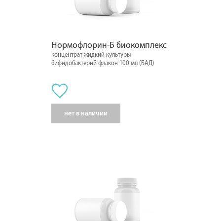
Нормофлорин-Б биокомплекс
концентрат жидкий культуры
бифидобактерий флакон 100 мл (БАД)
нет в наличии