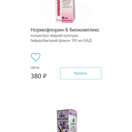
Нормофлорин-Б биокомплекс
концентрат жидкий культуры
бифидобактерий флакон 100 мл (БАД)
Цена:
Купить
380