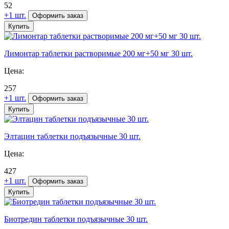
52
+1 шт.
Оформить заказ
Купить
Лимонтар
таблетки растворимые 200 мг+50 мг 30 шт.
Цена:
257
+1 шт.
Оформить заказ
Купить
Элтацин
таблетки подъязычные 30 шт.
Цена:
427
+1 шт.
Оформить заказ
Купить
Биотредин
таблетки подъязычные 30 шт.