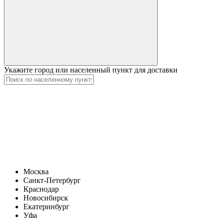
Укажите город или населенный пункт для доставки
Москва
Санкт-Петербург
Краснодар
Новосибирск
Екатеринбург
Уфа