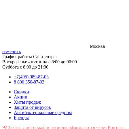
Москва -
изменить
График работы Call-центра:
Воскресенье - пятница с 8:00 до 00:00
Суббота с 8:00 до 21:00
+7(495) 989-87-03
8 800 350-87-03
Скидки
Акции
Хиты продаж
Защита от вирусов
Антибактериальные средства
Бренды
📢 Заказы с доставкой в регионы оформляются через Контакт-