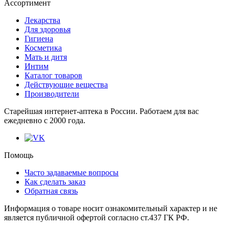
Ассортимент
Лекарства
Для здоровья
Гигиена
Косметика
Мать и дитя
Интим
Каталог товаров
Действующие вещества
Производители
Старейшая интернет-аптека в России. Работаем для вас
eжедневно с 2000 года.
Помощь
Часто задаваемые вопросы
Как сделать заказ
Обратная связь
Информация о товаре носит ознакомительный характер и не
является публичной офертой согласно ст.437 ГК РФ.