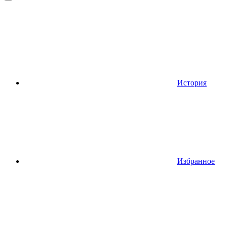
История
Избранное