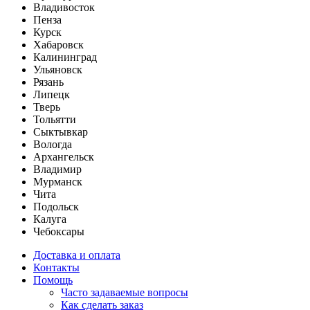
Владивосток
Пенза
Курск
Хабаровск
Калининград
Ульяновск
Рязань
Липецк
Тверь
Тольятти
Сыктывкар
Вологда
Архангельск
Владимир
Мурманск
Чита
Подольск
Калуга
Чебоксары
Доставка и оплата
Контакты
Помощь
Часто задаваемые вопросы
Как сделать заказ