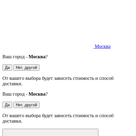
Москва
Ваш город -
Москва
?
Да
Нет, другой
От вашего выбора будет зависеть стоимость и способ
доставки.
Ваш город -
Москва
?
Да
Нет, другой
От вашего выбора будет зависеть стоимость и способ
доставки.