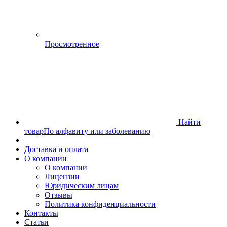
Просмотренное
Найти
товар
По алфавиту или заболеванию
Доставка и оплата
О компании
О компании
Лицензии
Юридическим лицам
Отзывы
Политика конфиденциальности
Контакты
Статьи