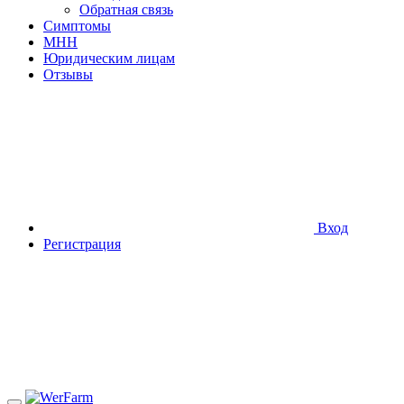
Обратная связь
Симптомы
МНН
Юридическим лицам
Отзывы
Вход
Регистрация