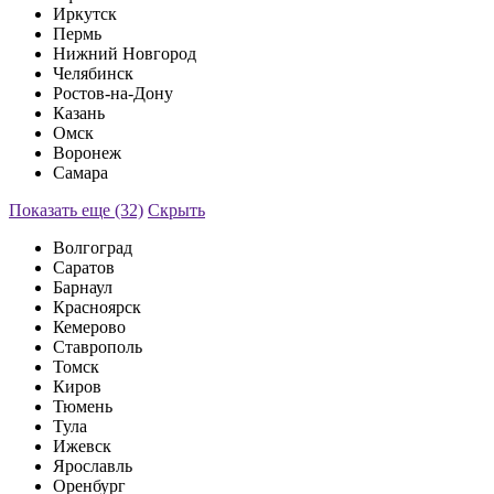
Иркутск
Пермь
Нижний Новгород
Челябинск
Ростов-на-Дону
Казань
Омск
Воронеж
Самара
Показать еще (32)
Скрыть
Волгоград
Саратов
Барнаул
Красноярск
Кемерово
Ставрополь
Томск
Киров
Тюмень
Тула
Ижевск
Ярославль
Оренбург