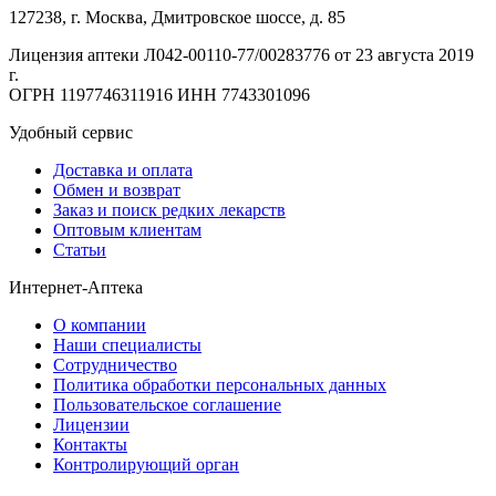
127238
,
г. Москва
,
Дмитровское шоссе, д. 85
Лицензия аптеки Л042-00110-77/00283776 от 23 августа 2019
г.
ОГРН 1197746311916 ИНН 7743301096
Удобный сервис
Доставка и оплата
Обмен и возврат
Заказ и поиск редких лекарств
Оптовым клиентам
Статьи
Интернет-Аптека
О компании
Наши специалисты
Сотрудничество
Политика обработки персональных данных
Пользовательское соглашение
Лицензии
Контакты
Контролирующий орган