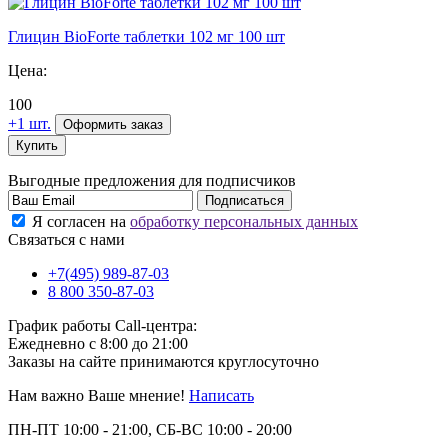
Глицин BioForte таблетки
102 мг 100 шт
Цена:
100
+1 шт.
Оформить заказ
Купить
Выгодные предложения для подписчиков
Я согласен на
обработку персональных данных
Связаться с нами
+7(495) 989-87-03
8 800 350-87-03
График работы Call-центра:
Ежедневно с 8:00 до 21:00
Заказы на сайте принимаются круглосуточно
Нам важно Ваше мнение!
Написать
ПН-ПТ 10:00 - 21:00, СБ-ВС 10:00 - 20:00