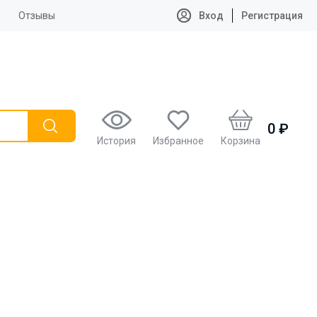
Отзывы
Вход
Регистрация
0 ₽
История
Избранное
Корзина