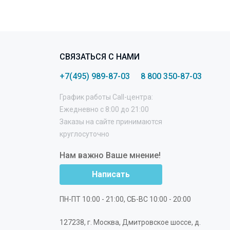
СВЯЗАТЬСЯ С НАМИ
+7(495) 989-87-03
8 800 350-87-03
График работы Call-центра:
Ежедневно с 8:00 до 21:00
Заказы на сайте принимаются
круглосуточно
Нам важно Ваше мнение!
Написать
ПН-ПТ 10:00 - 21:00, СБ-ВС 10:00 - 20:00
127238
,
г. Москва
,
Дмитровское шоссе, д.