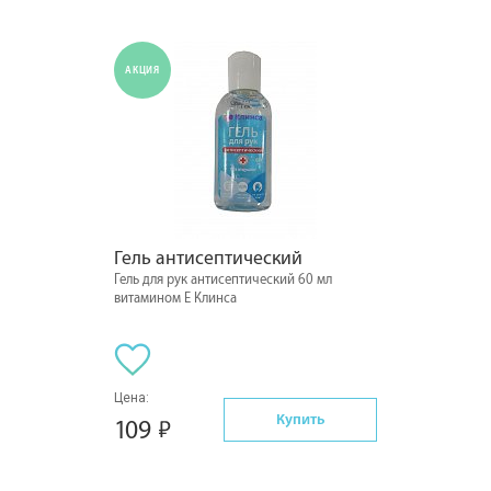
АКЦИЯ
Гель антисептический
Гель для рук антисептический 60 мл
витамином Е Клинса
Цена:
Купить
109