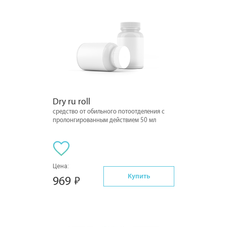
Dry ru roll
средство от обильного потоотделения с
пролонгированным действием 50 мл
Цена:
Купить
969