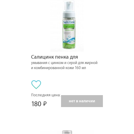
Салицинк пенка для
умывания с цинком и серой для жирной
и комбинированной кожи 160 мл
Последняя цена:
нет в наличии
180