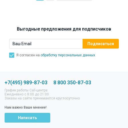
Выгодные предложения для подписчиков
Я согласен на
обработку персональных данных
+7(495) 989-87-03
8 800 350-87-03
График работы Call-центра:
Ежедневно с 8:00 до 21:00
Заказы на сайте принимаются круглосуточно
Нам важно Ваше мнение!
Написать