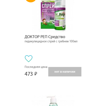
ДОКТОР РЕП Средство
педикулицидное спрей с гребнем 100мл
Последняя цена:
нет в наличии
473