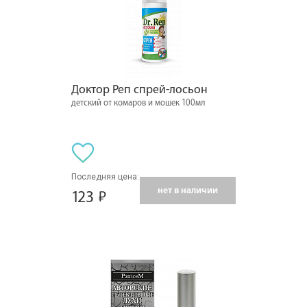
Доктор Реп спрей-лосьон
детский от комаров и мошек 100мл
Последняя цена:
нет в наличии
123