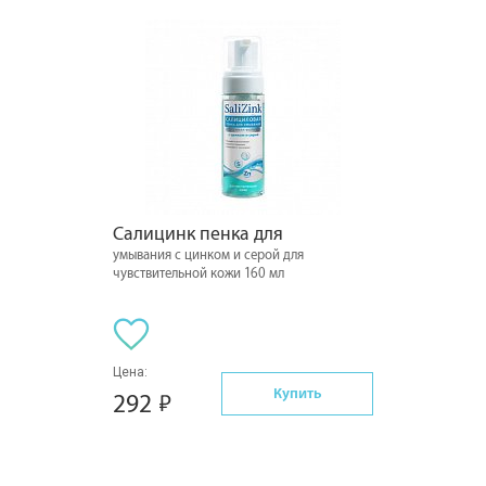
Салицинк пенка для
умывания с цинком и серой для
чувствительной кожи 160 мл
Цена:
Купить
292