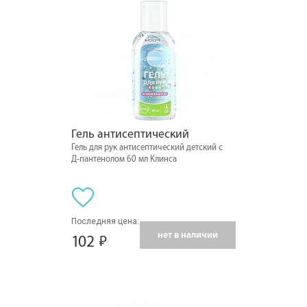
Гель антисептический
Гель для рук антисептический детский с
Д-пантенолом 60 мл Клинса
Последняя цена:
нет в наличии
102