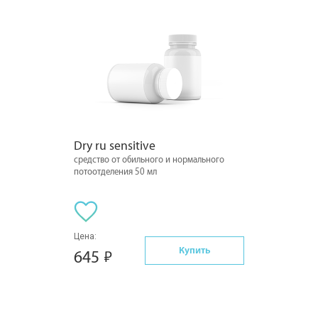
Dry ru sensitive
средство от обильного и нормального
потоотделения 50 мл
Цена:
Купить
645