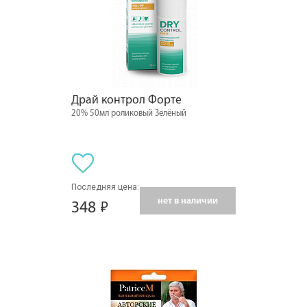
Драй контрол Форте
20% 50мл роликовый Зелёный
Последняя цена:
нет в наличии
348