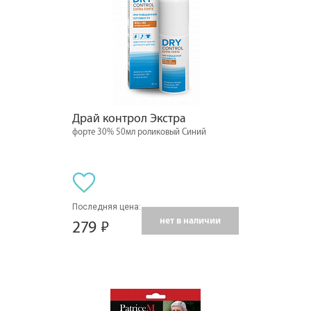
Драй контрол Экстра
форте 30% 50мл роликовый Синий
Последняя цена:
нет в наличии
279