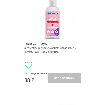
Гель для рук
антисептический с маслом макадамии и
витамином Е 60 мл Клинса
Последняя цена:
нет в наличии
88