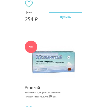
Цена:
Купить
254
ХИТ
Успокой
таблетки для рассасывания
гомеопатические 20 шт.