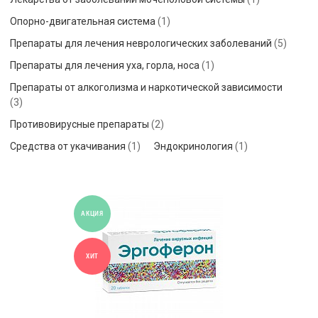
Опорно-двигательная система
(1)
Препараты для лечения неврологических заболеваний
(5)
Препараты для лечения уха, горла, носа
(1)
Препараты от алкоголизма и наркотической зависимости
(3)
Противовирусные препараты
(2)
Средства от укачивания
(1)
Эндокринология
(1)
АКЦИЯ
ХИТ