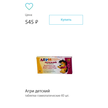
Цена:
Купить
545
Агри детский
таблетки гомеопатические 40 шт.