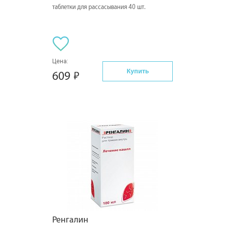
таблетки для рассасывания 40 шт.
Цена:
Купить
609
Ренгалин