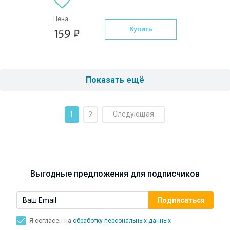
Цена:
Купить
159
Показать ещё
Следующая
1
2
Выгодные предложения для подписчиков
Я согласен на
обработку персональных данных