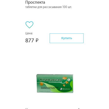
Проспекта
таблетки для рассасывания 100 шт.
Цена:
Купить
877