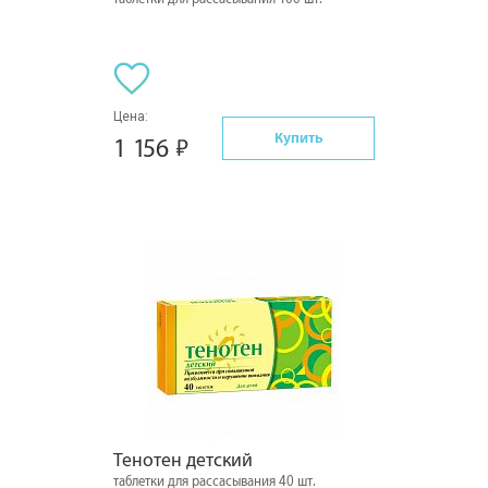
Цена:
Купить
1 156
Тенотен детский
таблетки для рассасывания 40 шт.