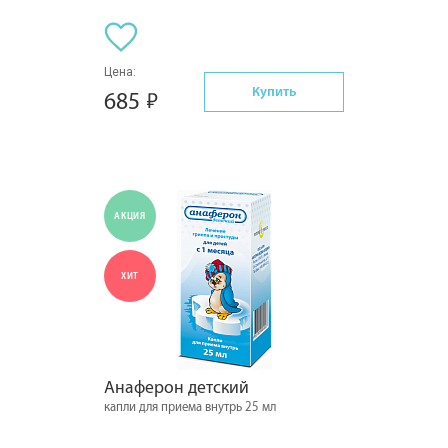
Цена:
Купить
685
АКЦИЯ
ХИТ
Анаферон детский
капли для приема внутрь 25 мл