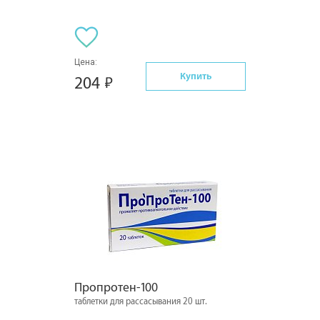
Цена:
Купить
204
Пропротен-100
таблетки для рассасывания 20 шт.