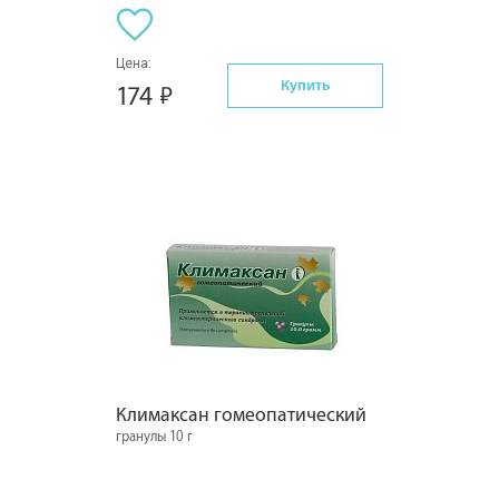
Цена:
Купить
174
Климаксан гомеопатический
гранулы 10 г