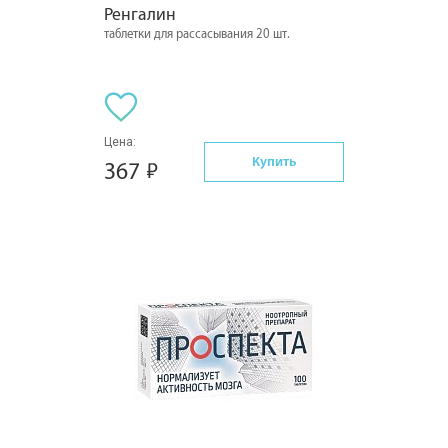
Ренгалин
таблетки для рассасывания 20 шт.
Цена:
Купить
367