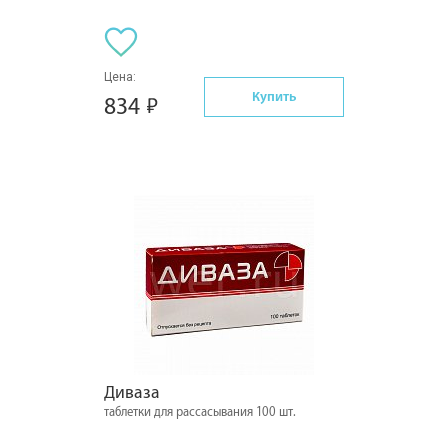
Цена:
Купить
834
Диваза
таблетки для рассасывания 100 шт.