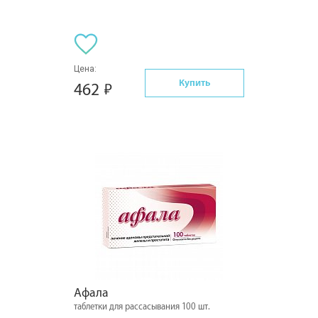
Цена:
Купить
462
Афала
таблетки для рассасывания 100 шт.