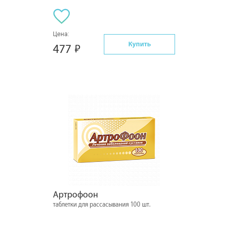
Цена:
Купить
477
Артрофоон
таблетки для рассасывания 100 шт.