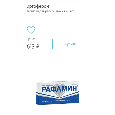
Эргоферон
таблетки для рассасывания 20 шт.
Цена:
Купить
613