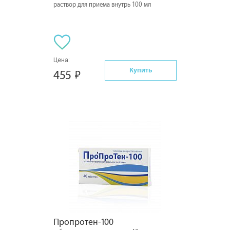
раствор для приема внутрь 100 мл
Цена:
Купить
455
Пропротен-100