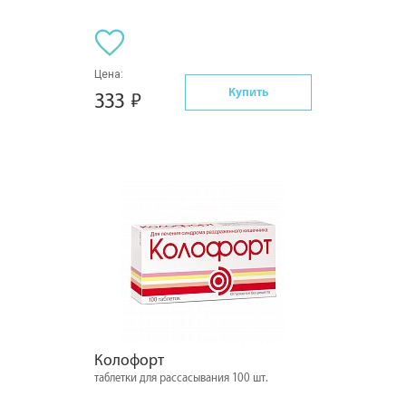
Цена:
Купить
333
Колофорт
таблетки для рассасывания 100 шт.