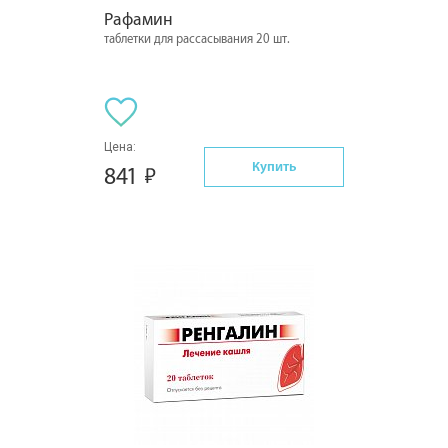
Рафамин
таблетки для рассасывания 20 шт.
Цена:
Купить
841