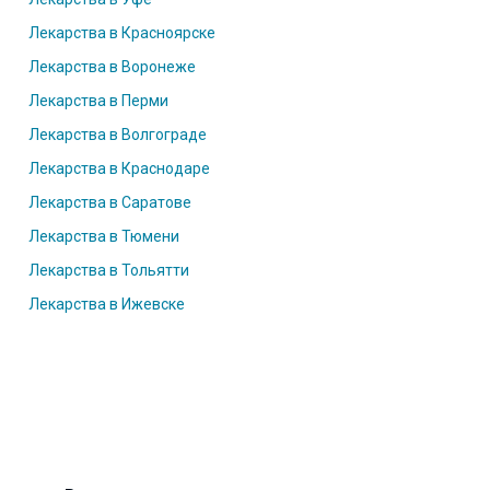
Лекарства в Красноярске
Лекарства в Воронеже
Лекарства в Перми
Лекарства в Волгограде
Лекарства в Краснодаре
Лекарства в Саратове
Лекарства в Тюмени
Лекарства в Тольятти
Лекарства в Ижевске