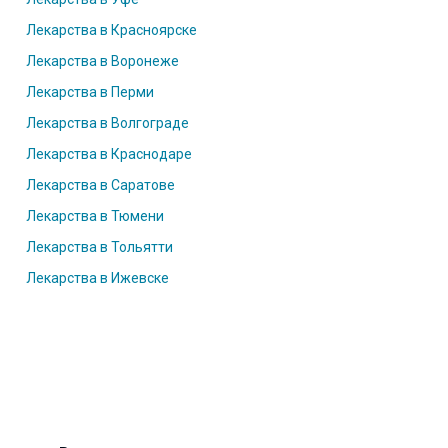
Лекарства в Красноярске
Лекарства в Воронеже
Лекарства в Перми
Лекарства в Волгограде
Лекарства в Краснодаре
Лекарства в Саратове
Лекарства в Тюмени
Лекарства в Тольятти
Лекарства в Ижевске