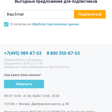
Выгодные предложения для подписчиков
Я согласен на
обработку персональных данных
+7(495) 989-87-03
8 800 350-87-03
График работы Call-центра:
Ежедневно с 8:00 до 21:00
Заказы на сайте принимаются круглосуточно
Нам важно Ваше мнение!
Написать
ПН-ПТ 10:00 - 21:00, СБ-ВС 10:00 - 20:00
127238
,
г. Москва
,
Дмитровское шоссе, д. 85