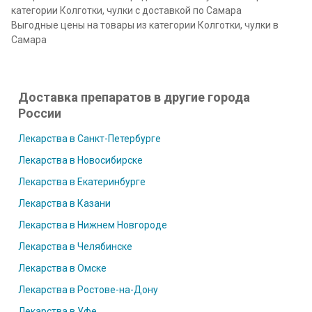
категории Колготки, чулки с доставкой по Самара
Выгодные цены на товары из категории Колготки, чулки в
Самара
Доставка препаратов в другие города
России
Лекарства в Санкт-Петербурге
Лекарства в Новосибирске
Лекарства в Екатеринбурге
Лекарства в Казани
Лекарства в Нижнем Новгороде
Лекарства в Челябинске
Лекарства в Омске
Лекарства в Ростове-на-Дону
Лекарства в Уфе