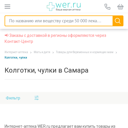
📢 Заказы с доставкой в регионы оформляются через
Контакт-Центр
Интернет-аптека
Мать и дитя
Товары для беременных и кормящих мам
Колготки, чулки
Колготки, чулки в Самара
Фильтр
Интернет-аптека WER.ru предлагает вам купить товары из