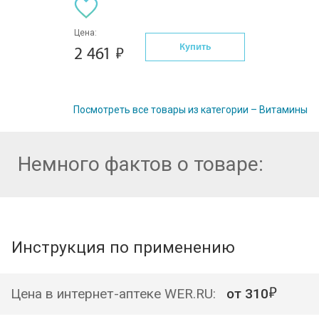
Цена:
Купить
2 461
Посмотреть все товары из категории – Витамины
Немного фактов о товаре:
Инструкция по применению
Цена в интернет-аптеке WER.RU:
от
310