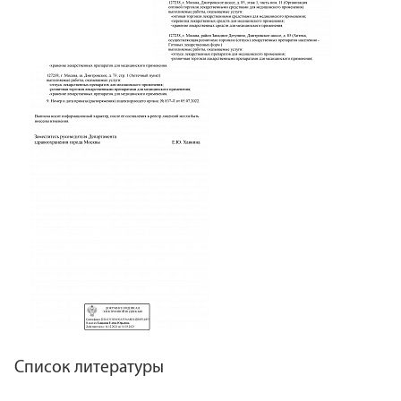
Список литературы