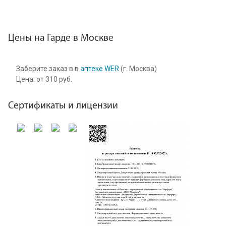
Цены на Гарде в Москве
Заберите заказ в в
аптеке WER
(г. Москва)
Цена:
от
310
руб.
Сертификаты и лицензии