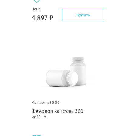
Цена:
Купить
4 897
Витамер ООО
Фемодол капсулы 300
мг 30 шт.