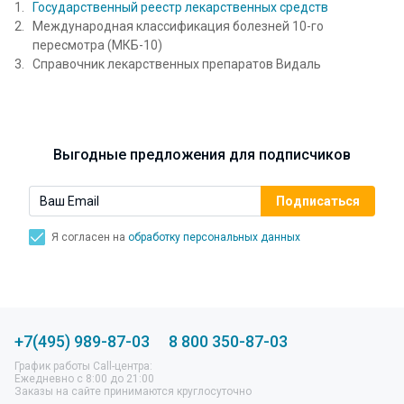
Государственный реестр лекарственных средств
Международная классификация болезней 10-го
пересмотра (МКБ-10)
Справочник лекарственных препаратов Видаль
Выгодные предложения для подписчиков
Я согласен на
обработку персональных данных
+7(495) 989-87-03
8 800 350-87-03
График работы Call-центра:
Ежедневно с 8:00 до 21:00
Заказы на сайте принимаются круглосуточно