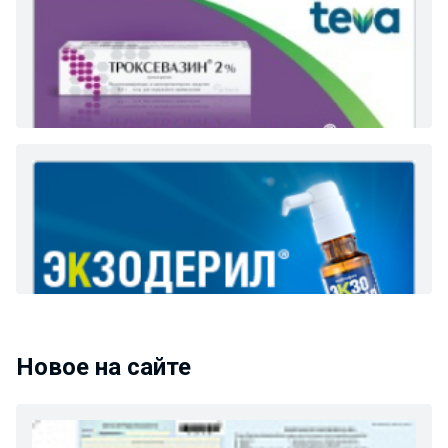
Новое на сайте