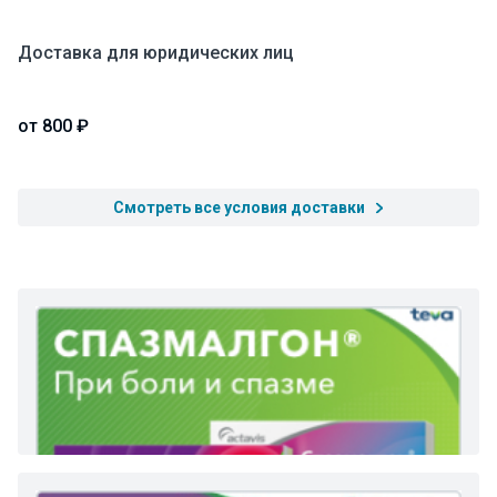
Доставка для юридических лиц
от 800 ₽
Смотреть все условия доставки