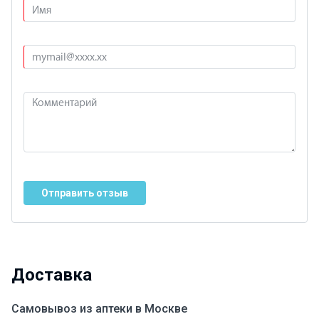
Отправить отзыв
Доставка
Самовывоз из аптеки в Москве