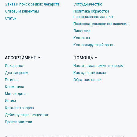
Заказ и поиск редких лекарств
Сотрудничество
Оптовым клиентам
Политика обработки
персональных данных
Статьи
Пользовательское соглашение
Лицензии
Контакты
Контролирующий орган
АССОРТИМЕНТ
ПОМОЩЬ
Лекарства
Часто задаваемые вопросы
Для здоровья
Как сделать заказ
Гигиена
Обратная связь
Косметика
Мать и дитя
Интим
Каталог товаров
Действующие вещества
Производители