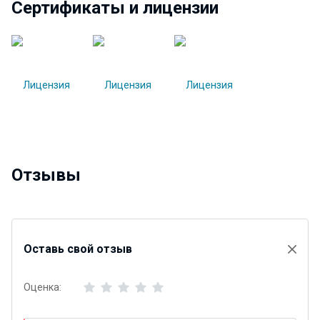
Сертификаты и лицензии
Отзывы
Оставь свой отзыв
Оценка: