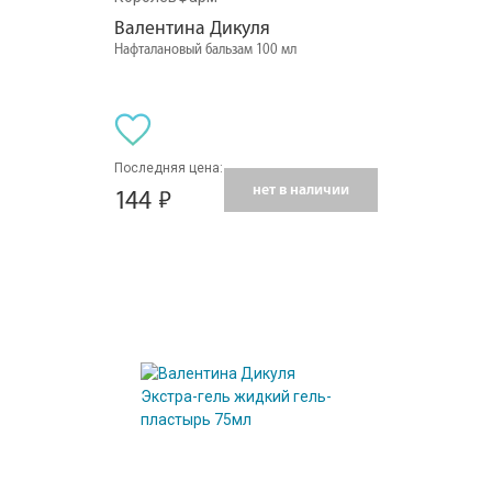
Валентина Дикуля
Нафталановый бальзам 100 мл
Последняя цена:
нет в наличии
144