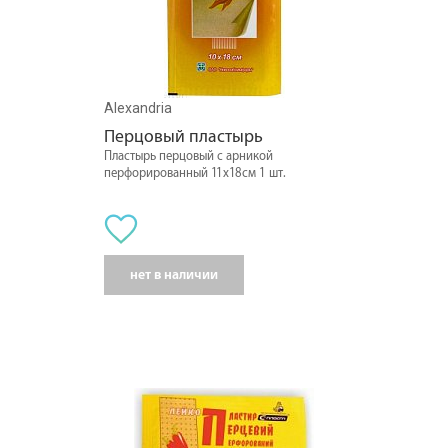
Alexandria
Перцовый пластырь
Пластырь перцовый с арникой
перфорированный 11х18см 1 шт.
нет в наличии