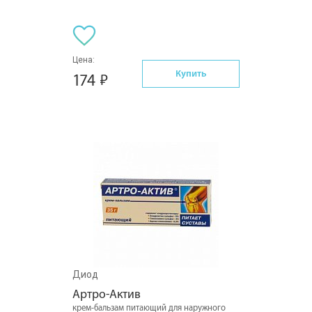
Цена:
Купить
174
Диод
Артро-Актив
крем-бальзам питающий для наружного