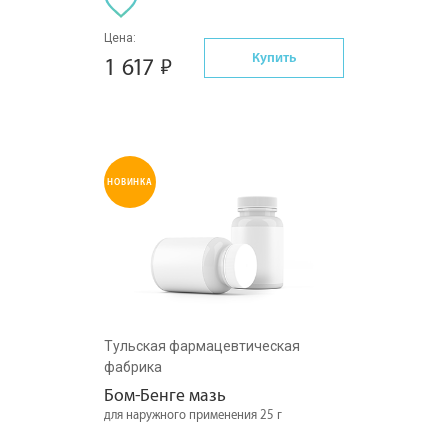
Цена:
Купить
1 617
НОВИНКА
Тульская фармацевтическая
фабрика
Бом-Бенге мазь
для наружного применения 25 г