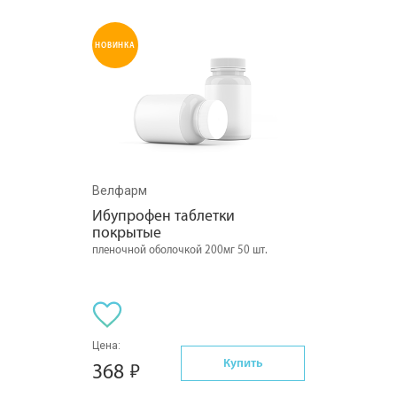
НОВИНКА
Велфарм
Ибупрофен таблетки 
покрытые
пленочной оболочкой 200мг 50 шт.
Цена:
Купить
368