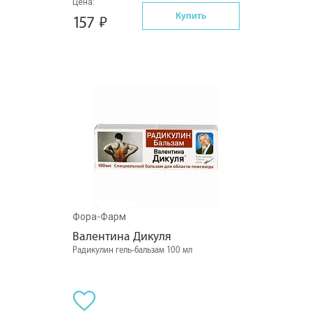
Цена:
Купить
157
Фора-Фарм
Валентина Дикуля
Радикулин гель-бальзам 100 мл