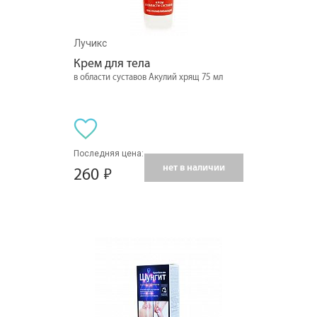
Лучикс
Крем для тела
в области суставов Акулий хрящ 75 мл
Последняя цена:
нет в наличии
260