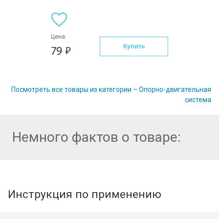
Цена:
Купить
79
Посмотреть все товары из категории – Опорно-двигательная
система
Немного фактов о товаре:
Инструкция по применению