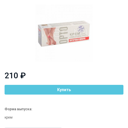
210 ₽
Купить
Форма выпуска:
крем