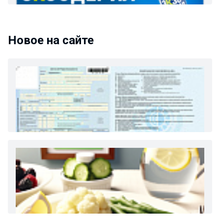
Новое на сайте
Как и сколько денег можно получить по