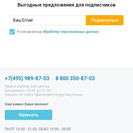
Симптомы, лечение, профилактика.
Выгодные предложения для подписчиков
Я согласен на
обработку персональных данных
+7(495) 989-87-03
8 800 350-87-03
График работы Call-центра:
Ежедневно с 8:00 до 21:00
Заказы на сайте принимаются круглосуточно
Нам важно Ваше мнение!
Написать
ПН-ПТ 10:00 - 21:00, СБ-ВС 10:00 - 20:00