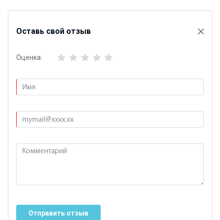
Оставь свой отзыв
Оценка:
Отправить отзыв