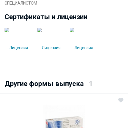
СПЕЦИАЛИСТОМ
Сертификаты и лицензии
Другие формы выпуска
1