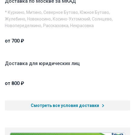
Доставка по Москве за МКАД
* Куркино, Митино, Северное Бутово, Южное Бутово,
Жулебино, Новокосино, Косино-Ухтомский, Солнцево,
Новопеределкино, Рассказовка, Некрасовка
от 700 ₽
Доставка для юридических лиц
от 800 ₽
Смотреть все условия доставки