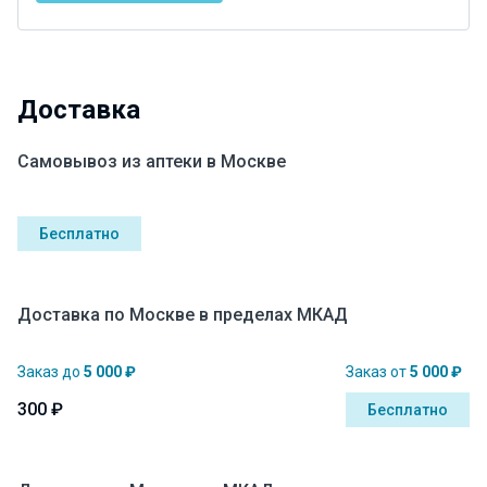
Доставка
Самовывоз из аптеки в Москве
Бесплатно
Доставка по Москве в пределах МКАД
Заказ до
5 000 ₽
Заказ от
5 000 ₽
300 ₽
Бесплатно