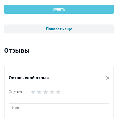
Купить
Показать еще
Отзывы
Оставь свой отзыв
Оценка: