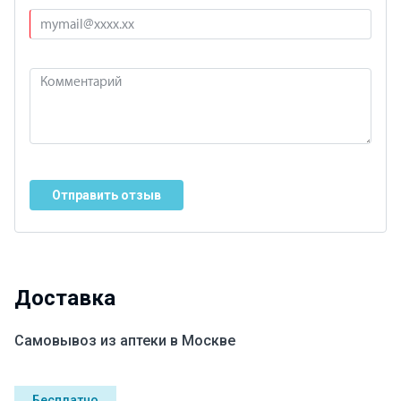
Отправить отзыв
Доставка
Самовывоз из аптеки в Москве
Бесплатно