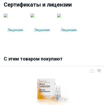
Сертификаты и лицензии
C этим товаром покупают