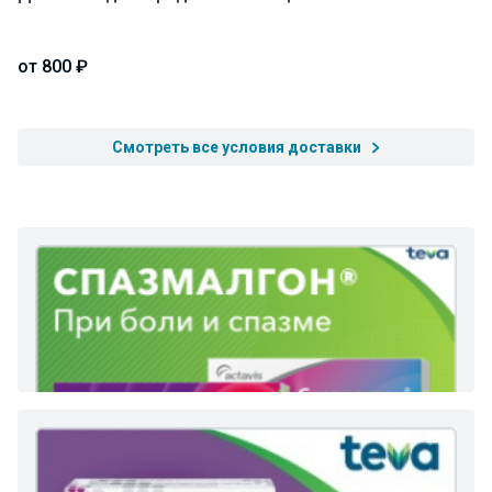
от 800 ₽
Смотреть все условия доставки