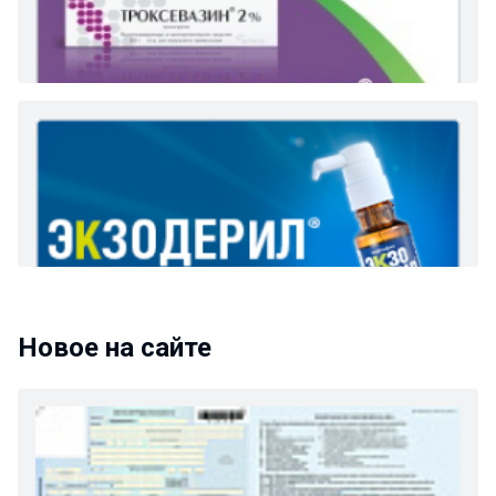
Новое на сайте