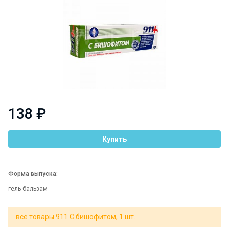
138 ₽
Купить
Форма выпуска:
гель-бальзам
все товары 911 С бишофитом, 1 шт.