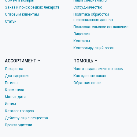
Обмен и возврат
Наши специалисты
Заказ и поиск редких лекарств
Сотрудничество
Оптовым клиентам
Политика обработки
персональных данных
Статьи
Пользовательское соглашение
Лицензии
Контакты
Контролирующий орган
АССОРТИМЕНТ
ПОМОЩЬ
Лекарства
Часто задаваемые вопросы
Для здоровья
Как сделать заказ
Гигиена
Обратная связь
Косметика
Мать и дитя
Интим
Каталог товаров
Действующие вещества
Производители