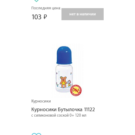
Последняя цена:
нет в наличии
103
Курносики
Курносики Бутылочка 11122
с силиконовой соской 0+ 120 мл