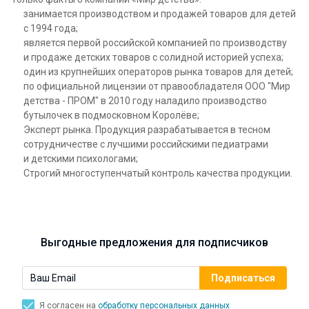
занимается производством и продажей товаров для детей
с 1994 года;
является первой российской компанией по производству
и продаже детских товаров с солидной историей успеха;
один из крупнейших операторов рынка товаров для детей;
по официальной лицензии от правообладателя ООО "Мир
детства - ПРОМ" в 2010 году наладило производство
бутылочек в подмосковном Королёве;
Эксперт рынка. Продукция разрабатывается в тесном
сотрудничестве с лучшими российскими педиатрами
и детскими психологами;
Строгий многоступенчатый контроль качества продукции.
Выгодные предложения для подписчиков
Я согласен на
обработку персональных данных