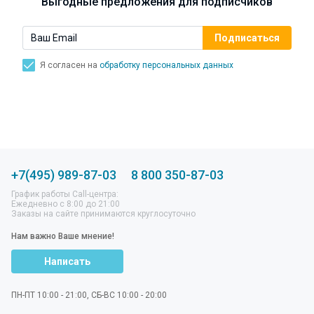
Выгодные предложения для подписчиков
Я согласен на
обработку персональных данных
+7(495) 989-87-03
8 800 350-87-03
График работы Call-центра:
Ежедневно с 8:00 до 21:00
Заказы на сайте принимаются круглосуточно
Нам важно Ваше мнение!
Написать
ПН-ПТ 10:00 - 21:00, СБ-ВС 10:00 - 20:00