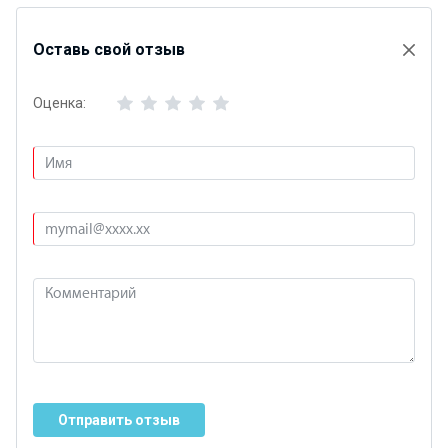
Оставь свой отзыв
Оценка:
Отправить отзыв