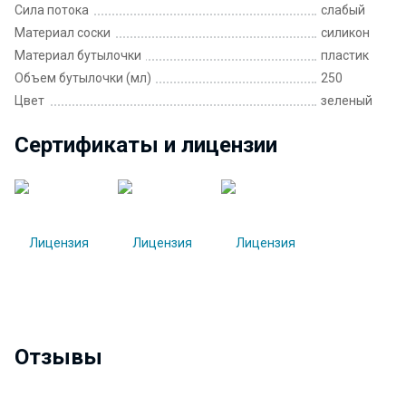
Сила потока
слабый
Материал соски
силикон
Материал бутылочки
пластик
Объем бутылочки (мл)
250
Цвет
зеленый
Сертификаты и лицензии
Отзывы