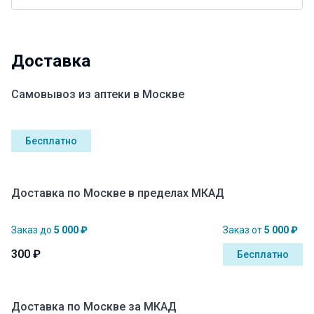
Доставка
Самовывоз из аптеки в Москве
Бесплатно
Доставка по Москве в пределах МКАД
Заказ до
5 000 ₽
Заказ от
5 000 ₽
300 ₽
Бесплатно
Доставка по Москве за МКАД