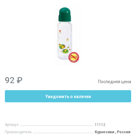
92 ₽
Последняя цена
Уведомить о наличии
Артикул
11112
Производитель
Курносики , Россия