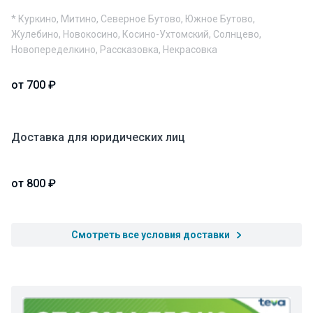
* Куркино, Митино, Северное Бутово, Южное Бутово,
Жулебино, Новокосино, Косино-Ухтомский, Солнцево,
Новопеределкино, Рассказовка, Некрасовка
от 700 ₽
Доставка для юридических лиц
от 800 ₽
Смотреть все условия доставки