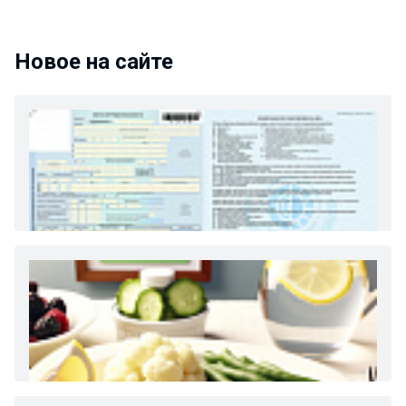
Новое на сайте
Как и сколько денег можно получить по
больничному листу