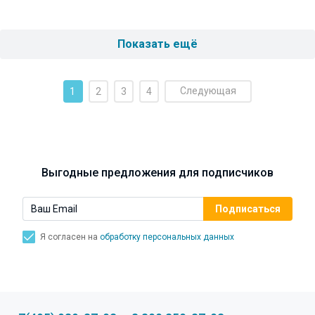
Показать ещё
Следующая
1
2
3
4
Выгодные предложения для подписчиков
Я согласен на
обработку персональных данных