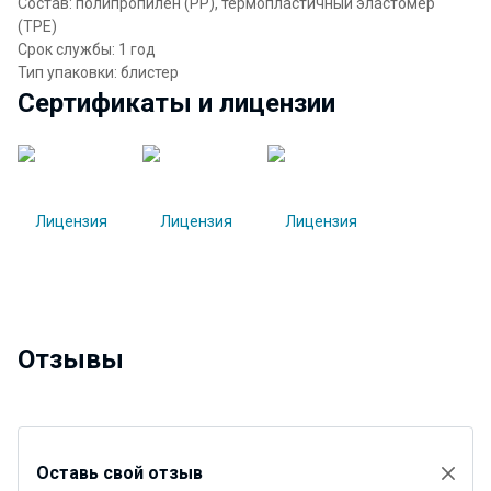
Состав: полипропилен (PP), термопластичный эластомер
(TPE)
Срок службы: 1 год
Тип упаковки: блистер
Сертификаты и лицензии
Отзывы
Оставь свой отзыв