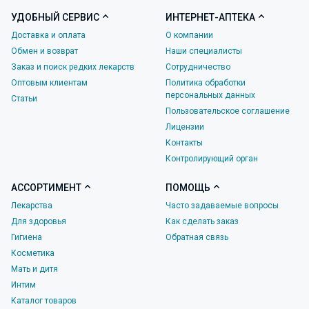
УДОБНЫЙ СЕРВИС
ИНТЕРНЕТ-АПТЕКА
Доставка и оплата
О компании
Обмен и возврат
Наши специалисты
Заказ и поиск редких лекарств
Сотрудничество
Оптовым клиентам
Политика обработки
персональных данных
Статьи
Пользовательское соглашение
Лицензии
Контакты
Контролирующий орган
АССОРТИМЕНТ
ПОМОЩЬ
Лекарства
Часто задаваемые вопросы
Для здоровья
Как сделать заказ
Гигиена
Обратная связь
Косметика
Мать и дитя
Интим
Каталог товаров