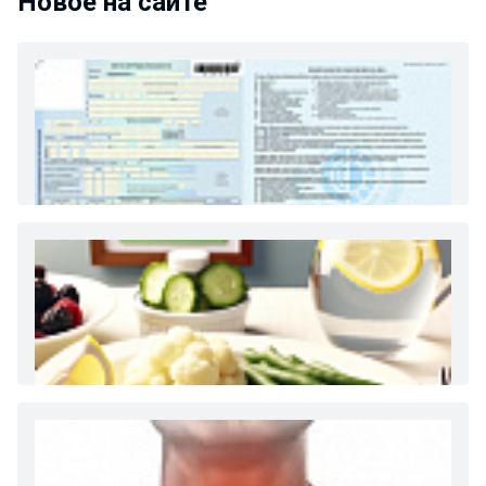
Новое на сайте
Как и сколько денег можно получить по
больничному листу