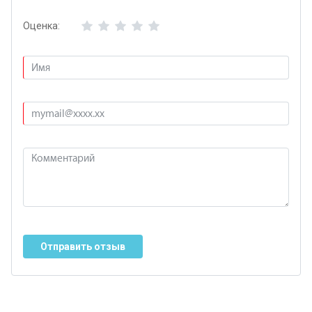
Оценка:
Отправить отзыв