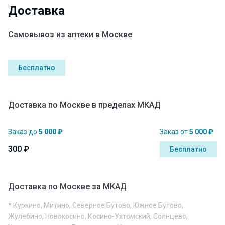
Доставка
Самовывоз из аптеки в Москве
Бесплатно
Доставка по Москве в пределах МКАД
Заказ до
5 000 ₽
Заказ от
5 000 ₽
300 ₽
Бесплатно
Доставка по Москве за МКАД
* Куркино, Митино, Северное Бутово, Южное Бутово,
Жулебино, Новокосино, Косино-Ухтомский, Солнцево,