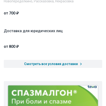
Новопеределкино, Рассказовка, Некрасовка
от 700 ₽
Доставка для юридических лиц
от 800 ₽
Смотреть все условия доставки