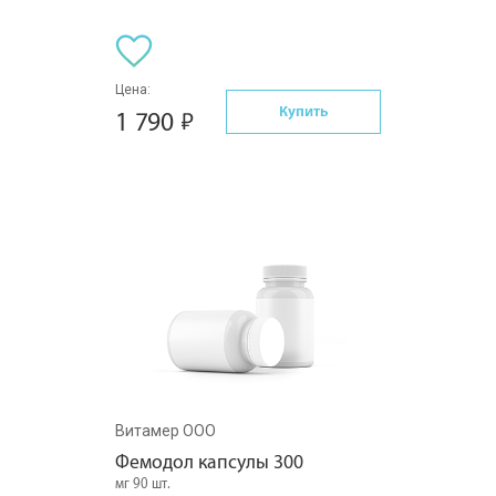
Цена:
Купить
1 790
Витамер ООО
Фемодол капсулы 300
мг 90 шт.