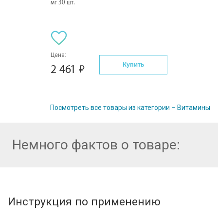
мг 30 шт.
Цена:
Купить
2 461
Посмотреть все товары из категории – Витамины
Немного фактов о товаре:
Инструкция по применению