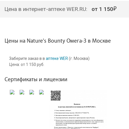
Цена в интернет-аптеке WER.RU:
от
1 150
Цены на Nature's Bounty Омега-3 в Москве
Заберите заказ в в
аптеке WER
(г. Москва)
Цена:
от
1 150
руб.
Сертификаты и лицензии