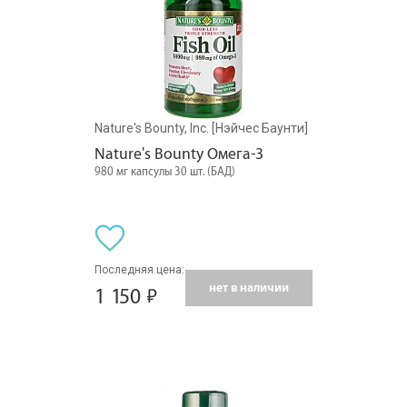
Nature's Bounty, Inc. [Нэйчес Баунти]
Nature's Bounty Омега-3
980 мг капсулы 30 шт. (БАД)
Последняя цена:
нет в наличии
1 150