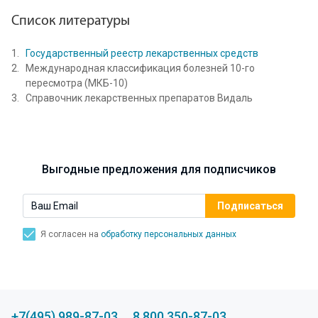
Список литературы
Государственный реестр лекарственных средств
Международная классификация болезней 10-го
пересмотра (МКБ-10)
Справочник лекарственных препаратов Видаль
Выгодные предложения для подписчиков
Я согласен на
обработку персональных данных
+7(495) 989-87-03
8 800 350-87-03