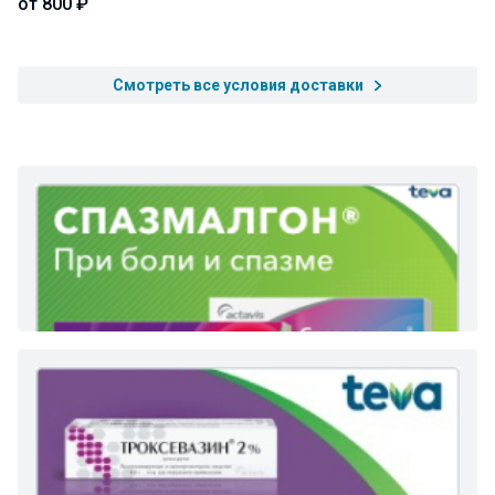
от 800 ₽
Смотреть все условия доставки