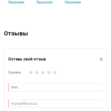
Отзывы
Оставь свой отзыв
Оценка: