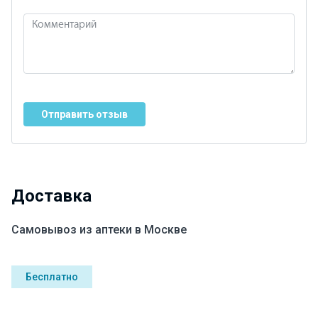
Отправить отзыв
Доставка
Самовывоз из аптеки в Москве
Бесплатно