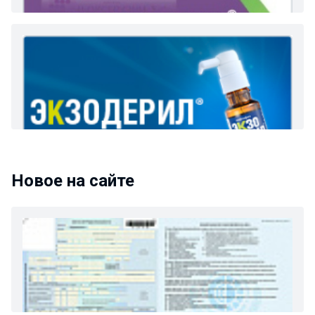
Новое на сайте