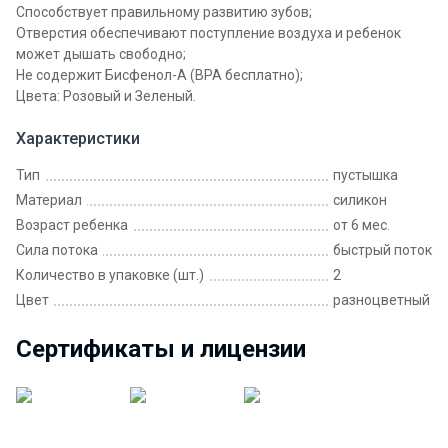
Способствует правильному развитию зубов;
Отверстия обеспечивают поступление воздуха и ребенок
может дышать свободно;
Не содержит Бисфенол-А (BPA бесплатно);
Цвета: Розовый и Зеленый.
Характеристики
Тип
пустышка
Материал
силикон
Возраст ребенка
от 6 мес.
Сила потока
быстрый поток
Количество в упаковке (шт.)
2
Цвет
разноцветный
Сертификаты и лицензии