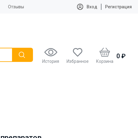
Отзывы
Вход
Регистрация
0 ₽
История
Избранное
Корзина
 препаратов