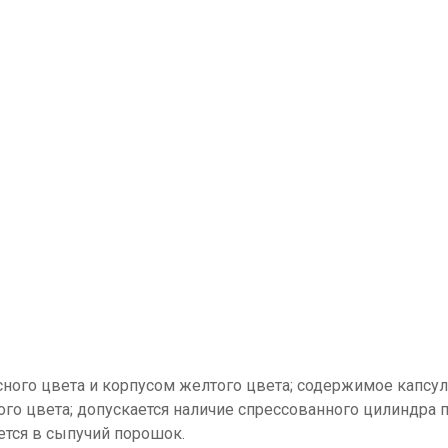
ого цвета и корпусом желтого цвета; содержимое капсул
го цвета; допускается наличие спрессованного цилиндра 
ется в сыпучий порошок.