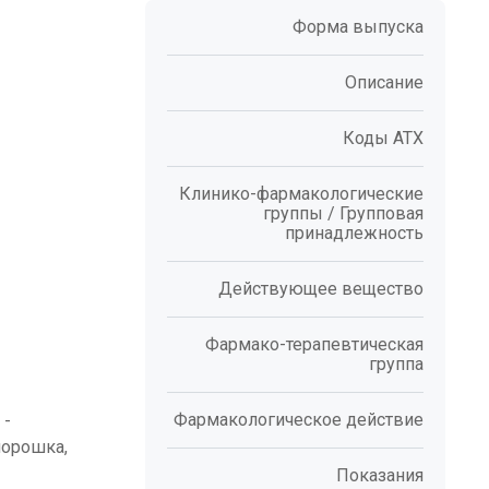
Форма выпуска
Описание
Коды АТХ
Клинико-фармакологические
группы / Групповая
принадлежность
Действующее вещество
Фармако-терапевтическая
группа
Фармакологическое действие
 -
порошка,
Показания