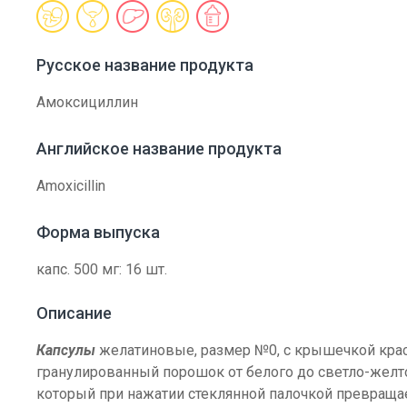
Русское название продукта
Амоксициллин
Английское название продукта
Amoxicillin
Форма выпуска
капс. 500 мг: 16 шт.
Описание
Капсулы
желатиновые, размер №0, с крышечкой красн
гранулированный порошок от белого до светло-желто
который при нажатии стеклянной палочкой превраща