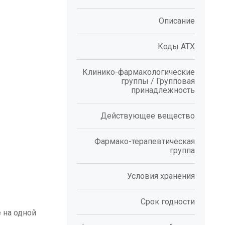
Описание
Коды АТХ
Клинико-фармакологические
группы / Групповая
принадлежность
Действующее вещество
Фармако-терапевтическая
группа
Условия хранения
Срок годности
 на одной