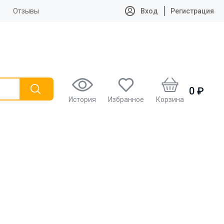
Отзывы
Вход
Регистрация
0 ₽
История
Избранное
Корзина