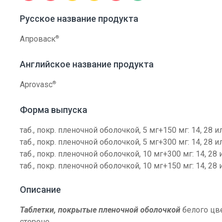
Русское название продукта
®
Апроваск
Английское название продукта
®
Aprovasc
Форма выпуска
таб., покр. пленочной оболочкой, 5 мг+150 мг: 14, 28 и
таб., покр. пленочной оболочкой, 5 мг+300 мг: 14, 28 и
таб., покр. пленочной оболочкой, 10 мг+300 мг: 14, 28 
таб., покр. пленочной оболочкой, 10 мг+150 мг: 14, 28 
Описание
Таблетки, покрытые пленочной оболочкой
белого цве
стороне.