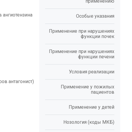
применению
 ангиотензина
Особые указания
Применение при нарушениях
функции почек
Применение при нарушениях
функции печени
Условия реализации
ов антагонист)
Применение у пожилых
пациентов
Применение у детей
Нозология (коды МКБ)