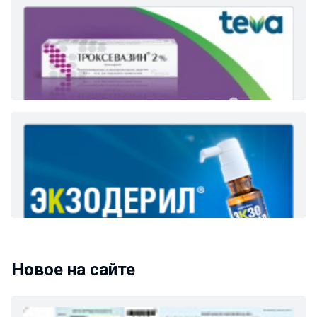
Новое на сайте