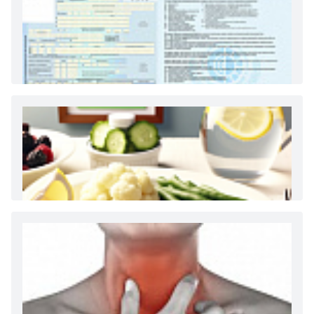
Как и сколько денег можно получить по
больничному листу
Диета 7 стол при заболеваниях почек (острый и