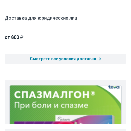
Доставка для юридических лиц
от 800 ₽
Смотреть все условия доставки