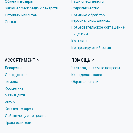
Обмен и возврат
Наши специалисты
Заказ и поиск редких лекарств
Сотрудничество
Оптовым клиентам
Политика обработки
персональных данных
Статьи
Пользовательское соглашение
Лицензии
Контакты
Контролирующий орган
АССОРТИМЕНТ
ПОМОЩЬ
Лекарства
Часто задаваемые вопросы
Для здоровья
Как сделать заказ
Гигиена
Обратная связь
Косметика
Мать и дитя
Интим
Каталог товаров
Действующие вещества
Производители