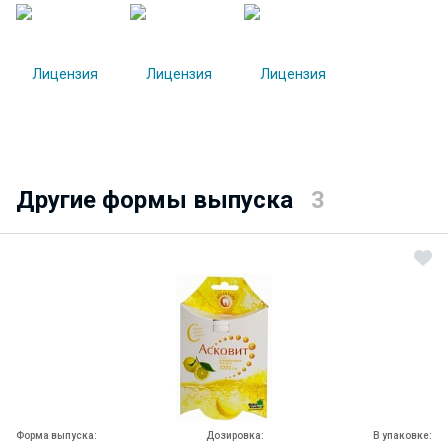
Другие формы выпуска
3
Форма выпуска:
Дозировка:
В упаковке: