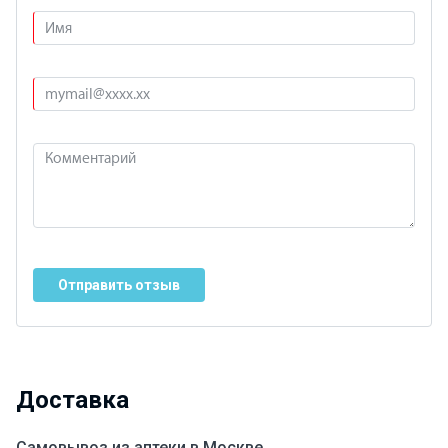
Отправить отзыв
Доставка
Самовывоз из аптеки в Москве