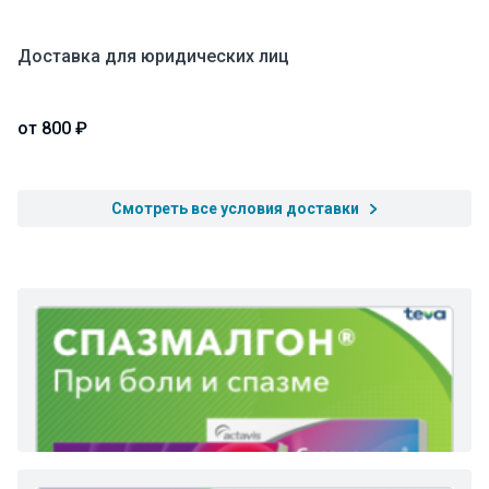
Доставка для юридических лиц
от 800 ₽
Смотреть все условия доставки