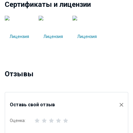
Сертификаты и лицензии
Отзывы
Оставь свой отзыв
Оценка: