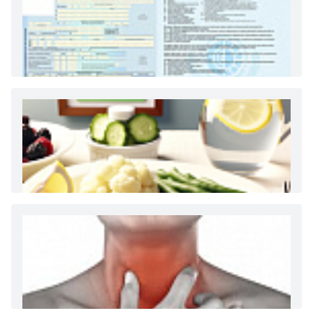
Как и сколько денег можно получить по
больничному листу
Диета 7 стол при заболеваниях почек (острый и