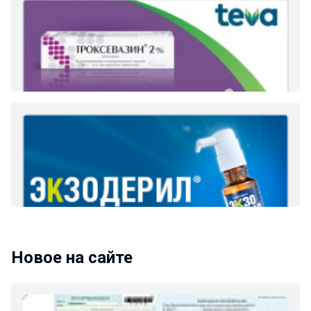
Новое на сайте