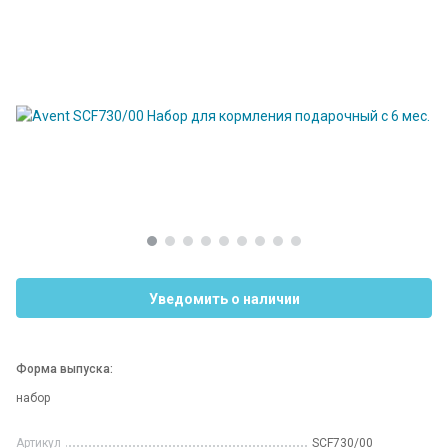
Уведомить о наличии
Форма выпуска:
набор
Артикул
SCF730/00