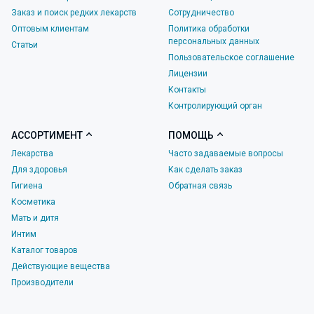
Заказ и поиск редких лекарств
Сотрудничество
Оптовым клиентам
Политика обработки
персональных данных
Статьи
Пользовательское соглашение
Лицензии
Контакты
Контролирующий орган
АССОРТИМЕНТ
ПОМОЩЬ
Лекарства
Часто задаваемые вопросы
Для здоровья
Как сделать заказ
Гигиена
Обратная связь
Косметика
Мать и дитя
Интим
Каталог товаров
Действующие вещества
Производители