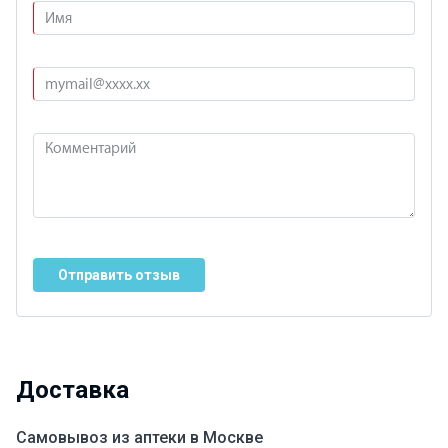
Отправить отзыв
Доставка
Самовывоз из аптеки в Москве