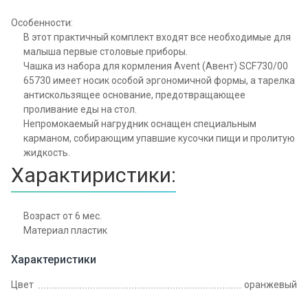
Особенности:
В этот практичный комплект входят все необходимые для
малыша первые столовые приборы.
Чашка из набора для кормления Avent (Авент) SCF730/00
65730 имеет носик особой эргономичной формы, а тарелка
антискользящее основание, предотвращающее
проливание еды на стол.
Непромокаемый нагрудник оснащен специальным
карманом, собирающим упавшие кусочки пищи и пролитую
жидкость.
Характиристики:
Возраст от 6 мес.
Материал пластик
Характеристики
Цвет
оранжевый