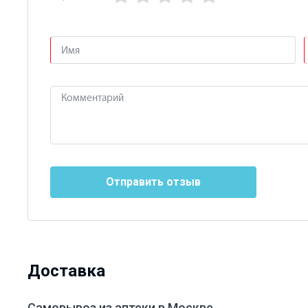
Отправить отзыв
Доставка
Самовывоз из аптеки в Москве