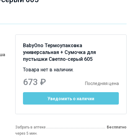
BabyOno Термоупаковка
универсальная + Сумочка для
ьша
пустышки Светло-серый 605
Товара нет в наличии.
673 ₽
Последняя цена
Уведомить о наличии
Забрать в аптеке
Бесплатно
через 5 мин.