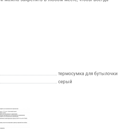
термосумка для бутылочки
серый