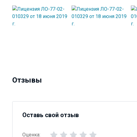
Отзывы
Оставь свой отзыв
Оценка: