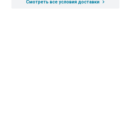
Смотреть все условия доставки