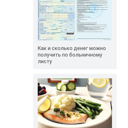
Как и сколько денег можно
получить по больничному
листу