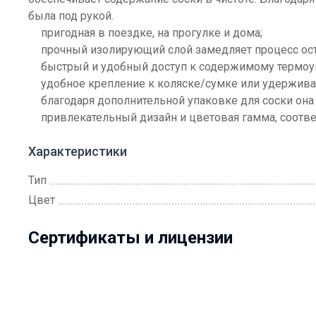
была под рукой.
пригодная в поездке, на прогулке и дома;
прочный изолирующий слой замедляет процесс ос
быстрый и удобный доступ к содержимому термоуп
удобное крепление к коляске/сумке или удержива
благодаря дополнительной упаковке для соски она 
привлекательный дизайн и цветовая гамма, соотв
Характеристики
Тип
Цвет
Сертификаты и лицензии