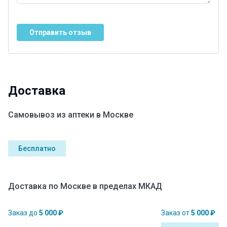
Отправить отзыв
Доставка
Самовывоз из аптеки в Москве
Бесплатно
Доставка по Москве в пределах МКАД
Заказ до
5 000 ₽
Заказ от
5 000 ₽