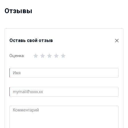
Отзывы
Оставь свой отзыв
Оценка: