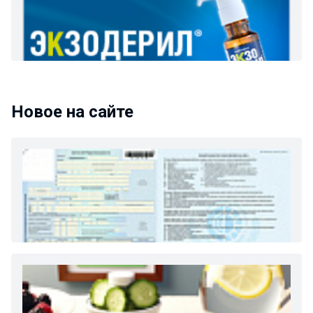
Новое на сайте