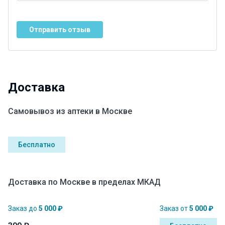
Отправить отзыв
Доставка
Самовывоз из аптеки в Москве
Бесплатно
Доставка по Москве в пределах МКАД
Заказ до
5 000 ₽
Заказ от
5 000 ₽