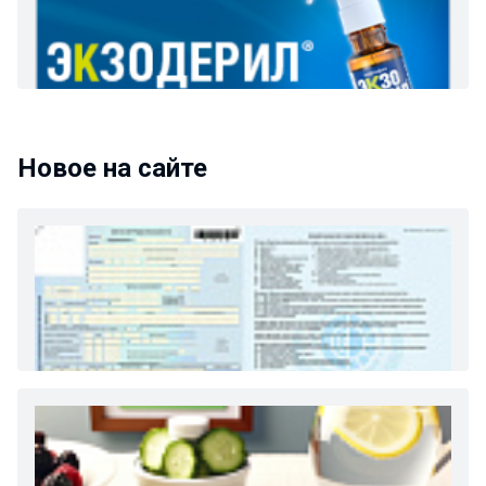
Новое на сайте