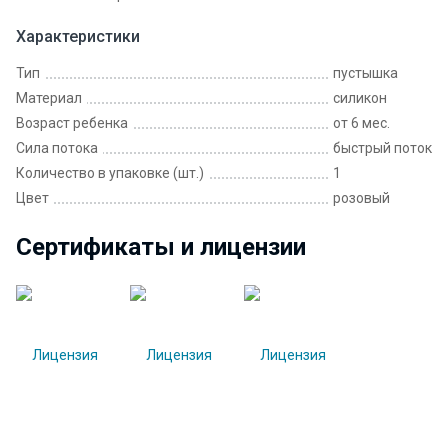
Характеристики
Тип
пустышка
Материал
силикон
Возраст ребенка
от 6 мес.
Сила потока
быстрый поток
Количество в упаковке (шт.)
1
Цвет
розовый
Сертификаты и лицензии