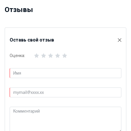
Отзывы
Оставь свой отзыв
Оценка: