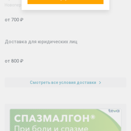
Новопеределкино, Рассказовка, Некрасовка
от 700 ₽
Доставка для юридических лиц
от 800 ₽
Смотреть все условия доставки