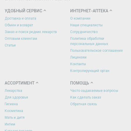
УДОБНЫЙ СЕРВИС
ИНТЕРНЕТ-АПТЕКА
Доставка и оплата
О компании
Обмен и возврат
Наши специалисты
Заказ и поиск редких лекарств
Сотрудничество
Оптовым клиентам
Политика обработки
персональных данных
Статьи
Пользовательское соглашение
Лицензии
Контакты
Контролирующий орган
АССОРТИМЕНТ
ПОМОЩЬ
Лекарства
Часто задаваемые вопросы
Для здоровья
Как сделать заказ
Гигиена
Обратная связь
Косметика
Мать и дитя
Интим
Каталог товаров