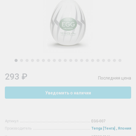
293 ₽
Последняя цена
Уведомить о наличии
Артикул
EGG-007
Производитель
Tenga [Тенга] , Япония