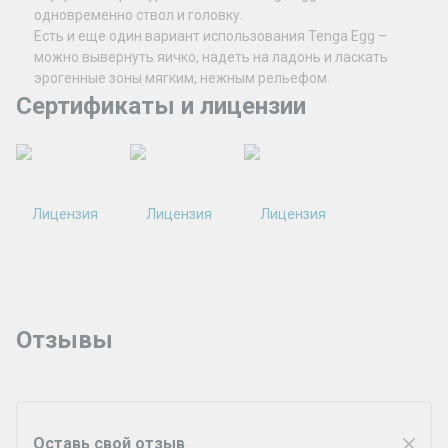
одновременно ствол и головку.
Есть и еще один вариант использования Tenga Egg –
можно вывернуть яичко, надеть на ладонь и ласкать
эрогенные зоны мягким, нежным рельефом.
Сертификаты и лицензии
Отзывы
Оставь свой отзыв