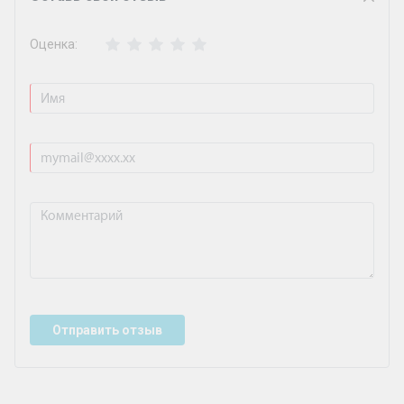
Оценка:
Отправить отзыв