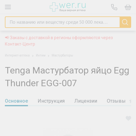
📢 Заказы с доставкой в регионы оформляются через
Контакт-Центр
Интернет-аптека
Интим
Мастурбаторы
Tenga Мастурбатор яйцо Egg
Thunder EGG-007
Основное
Инструкция
Лицензии
Отзывы