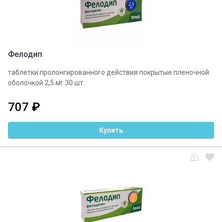
Фелодип
таблетки пролонгированного действия покрытые пленочной
оболочкой 2,5 мг 30 шт.
707
₽
Купить