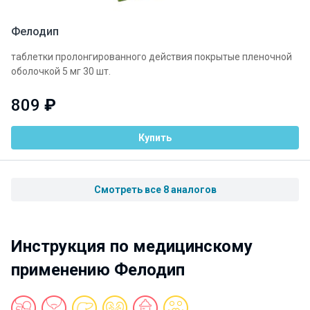
Фелодип
таблетки пролонгированного действия покрытые пленочной
оболочкой 5 мг 30 шт.
809
₽
Купить
Смотреть все 8 аналогов
Инструкция по медицинскому
применению Фелодип