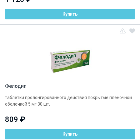
Купить
Фелодип
таблетки пролонгированного действия покрытые пленочной
оболочкой 5 мг 30 шт.
809
₽
Купить