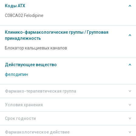
Коды АТХ
C08CA02 Felodipine
Клинико-фармакологические группы / Групповая
принадлежность
Блокатор кальциевых каналов
Действующее вещество
фелодипин
Фармако-терапевтическая группа
Условия хранения
Срок годности
Фармакологическое действие