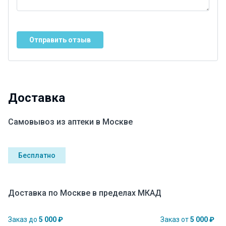
Отправить отзыв
Доставка
Самовывоз из аптеки в Москве
Бесплатно
Доставка по Москве в пределах МКАД
Заказ до
5 000 ₽
Заказ от
5 000 ₽