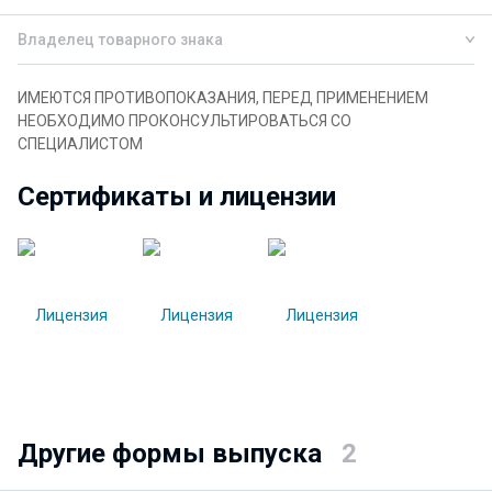
Владелец товарного знака
ИМЕЮТСЯ ПРОТИВОПОКАЗАНИЯ, ПЕРЕД ПРИМЕНЕНИЕМ
НЕОБХОДИМО ПРОКОНСУЛЬТИРОВАТЬСЯ СО
СПЕЦИАЛИСТОМ
Сертификаты и лицензии
Другие формы выпуска
2