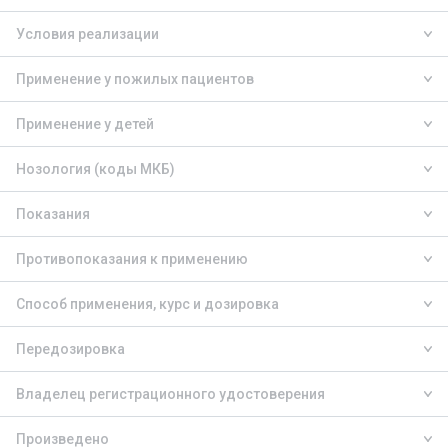
Условия реализации
Применение у пожилых пациентов
Применение у детей
Нозология (коды МКБ)
Показания
Противопоказания к применению
Способ применения, курс и дозировка
Передозировка
Владелец регистрационного удостоверения
Произведено