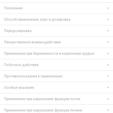
Показания
Способ применения, курс и дозировка
Передозировка
Лекарственное взаимодействие
Применение при беременности и кормлении грудью
Побочное действие
Противопоказания к применению
Особые указания
Применение при нарушениях функции почек
Применение при нарушениях функции печени