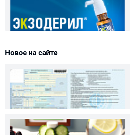
Новое на сайте