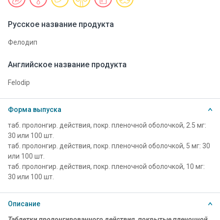
Русское название продукта
Фелодип
Английское название продукта
Felodip
Форма выпуска
таб. пролонгир. действия, покр. пленочной оболочкой, 2.5 мг:
30 или 100 шт.
таб. пролонгир. действия, покр. пленочной оболочкой, 5 мг: 30
или 100 шт.
таб. пролонгир. действия, покр. пленочной оболочкой, 10 мг:
30 или 100 шт.
Описание
Таблетки пролонгированного действия, покрытые пленочной