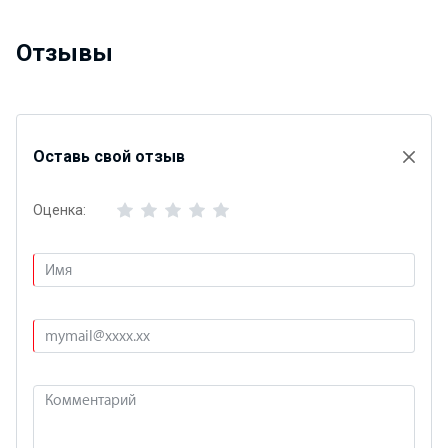
Отзывы
Оставь свой отзыв
Оценка: