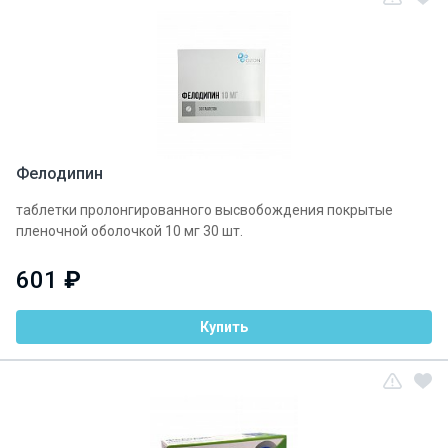
Фелодипин
таблетки пролонгированного высвобождения покрытые
пленочной оболочкой 10 мг 30 шт.
601
₽
Купить