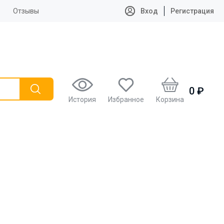
Отзывы
Вход
Регистрация
0 ₽
История
Избранное
Корзина