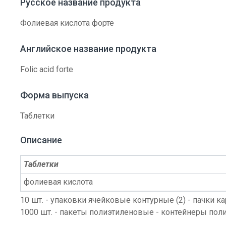
Русское название продукта
Фолиевая кислота форте
Английское название продукта
Folic acid forte
Форма выпуска
Таблетки
Описание
Таблетки
фолиевая кислота
10 шт. - упаковки ячейковые контурные (2) - пачки к
1000 шт. - пакеты полиэтиленовые - контейнеры по