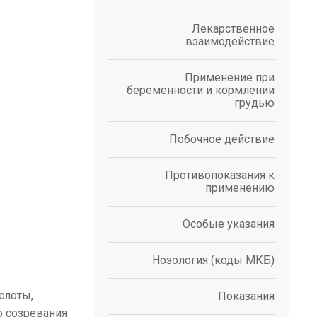
Лекарственное
взаимодействие
Применение при
беременности и кормлении
грудью
Побочное действие
Противопоказания к
применению
Особые указания
Нозология (коды МКБ)
слоты,
Показания
о созревания