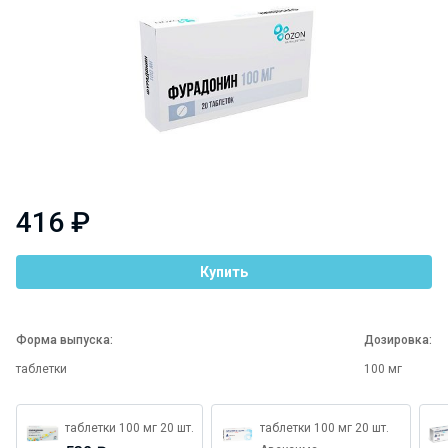
416 ₽
Купить
Форма выпуска:
Дозировка:
таблетки
100 мг
таблетки 100 мг 20 шт.
таблетки 100 мг 20 шт.