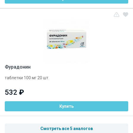
Фурадонин
таблетки 100 мг 20 шт.
532
₽
Купить
Смотреть все 5 аналогов