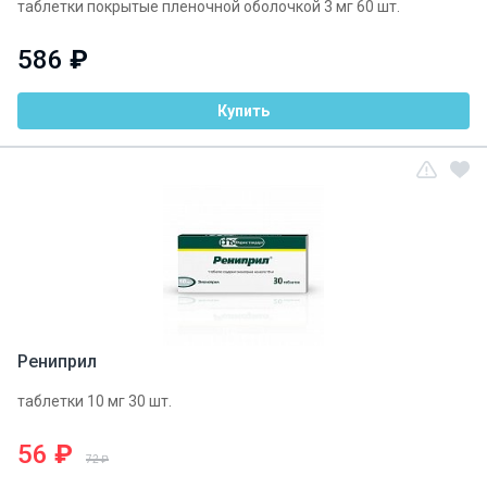
таблетки покрытые пленочной оболочкой 3 мг 60 шт.
586
₽
Купить
Рениприл
таблетки 10 мг 30 шт.
56
₽
72 ₽