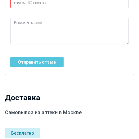
Отправить отзыв
Доставка
Самовывоз из аптеки в Москве
Бесплатно