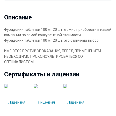
Описание
Фурадонин таблетки 100 мг 20 шт. можно приобрести в нашей
компании по самой конкурентной стоимости.
Фурадонин таблетки 100 мг 20 шт. это отличный выбор!
ИМЕЮТСЯ ПРОТИВОПОКАЗАНИЯ, ПЕРЕД ПРИМЕНЕНИЕМ
НЕОБХОДИМО ПРОКОНСУЛЬТИРОВАТЬСЯ СО
СПЕЦИАЛИСТОМ
Сертификаты и лицензии