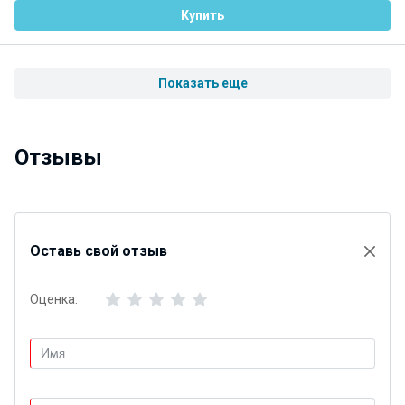
Купить
Показать еще
Отзывы
Оставь свой отзыв
Оценка: