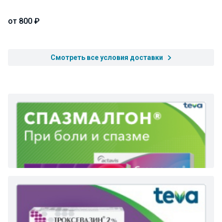
от 800 ₽
Смотреть все условия доставки