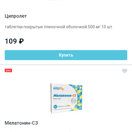
Ципролет
таблетки покрытые пленочной оболочкой 500 мг 10 шт.
109
₽
Купить
ХИТ
Мелатонин-СЗ