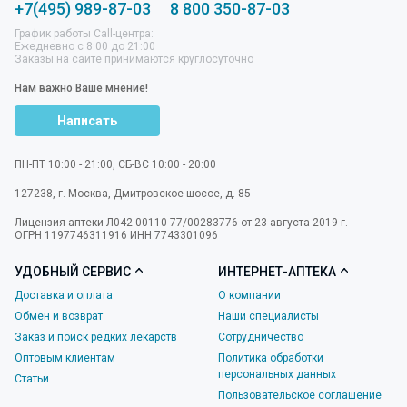
+7(495) 989-87-03
8 800 350-87-03
График работы Call-центра:
Ежедневно с 8:00 до 21:00
Заказы на сайте принимаются круглосуточно
Нам важно Ваше мнение!
Написать
ПН-ПТ 10:00 - 21:00, СБ-ВС 10:00 - 20:00
127238
,
г. Москва
,
Дмитровское шоссе, д. 85
Лицензия аптеки Л042-00110-77/00283776 от 23 августа 2019 г.
ОГРН 1197746311916 ИНН 7743301096
УДОБНЫЙ СЕРВИС
ИНТЕРНЕТ-АПТЕКА
Доставка и оплата
О компании
Обмен и возврат
Наши специалисты
Заказ и поиск редких лекарств
Сотрудничество
Оптовым клиентам
Политика обработки
персональных данных
Статьи
Пользовательское соглашение