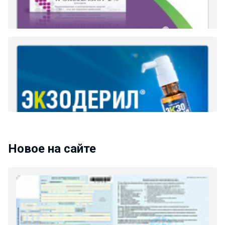
Новое на сайте