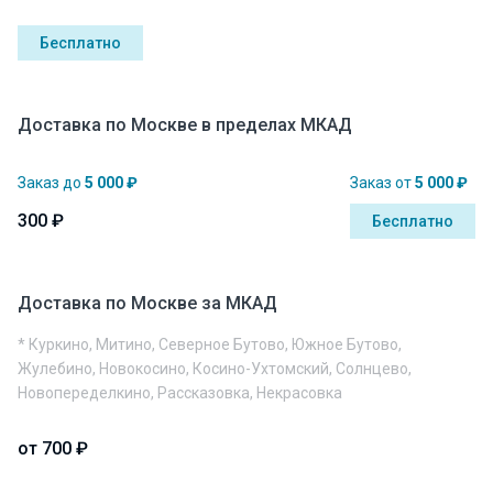
Бесплатно
Доставка по Москве в пределах МКАД
Заказ до
5 000 ₽
Заказ от
5 000 ₽
300 ₽
Бесплатно
Доставка по Москве за МКАД
* Куркино, Митино, Северное Бутово, Южное Бутово,
Жулебино, Новокосино, Косино-Ухтомский, Солнцево,
Новопеределкино, Рассказовка, Некрасовка
от 700 ₽