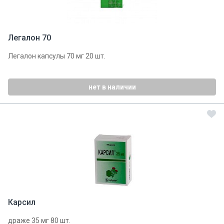
Легалон 70
Легалон капсулы 70 мг 20 шт.
нет в наличии
Карсил
драже 35 мг 80 шт.