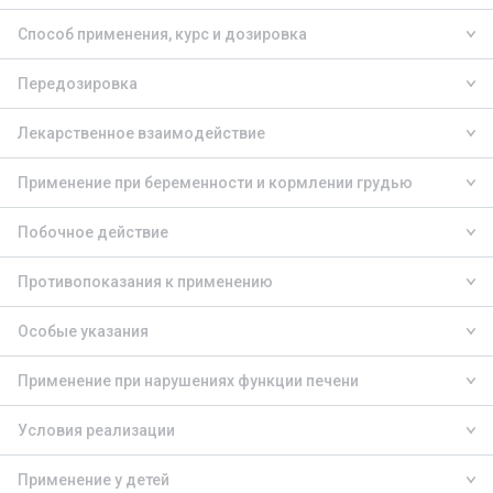
Способ применения, курс и дозировка
Передозировка
Лекарственное взаимодействие
Применение при беременности и кормлении грудью
Побочное действие
Противопоказания к применению
Особые указания
Применение при нарушениях функции печени
Условия реализации
Применение у детей