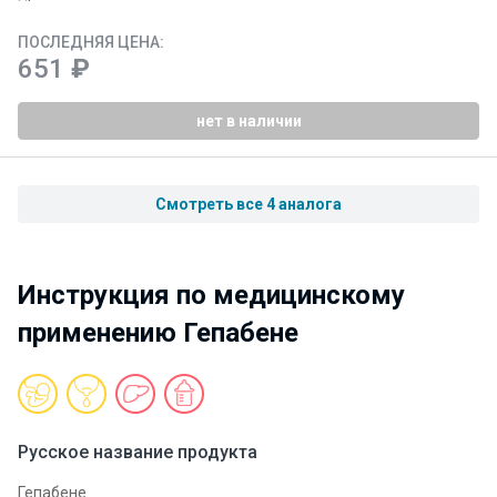
ПОСЛЕДНЯЯ ЦЕНА:
651
₽
нет в наличии
Смотреть все 4 аналога
Инструкция по медицинскому
применению Гепабене
Русское название продукта
Гепабене