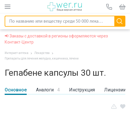
📢 Заказы с доставкой в регионы оформляются через
Контакт-Центр
Интернет-аптека
Лекарства
Препараты для лечения желудка, кишечника, печени
Гепабене капсулы 30 шт.
Основное
Аналоги
4
Инструкция
Лицензии