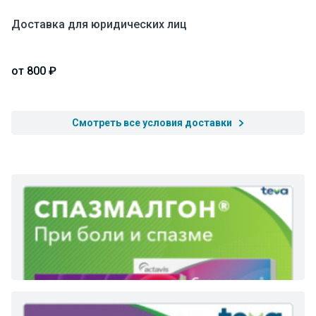
Доставка для юридических лиц
от 800 ₽
Смотреть все условия доставки