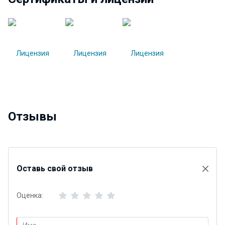
Отзывы
Оставь свой отзыв
Оценка: