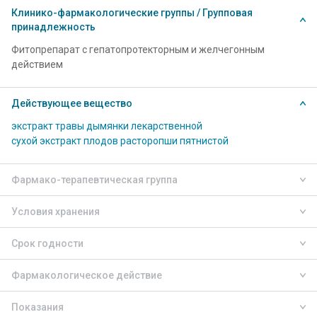
Клинико-фармакологические группы / Групповая
принадлежность
Фитопрепарат с гепатопротекторным и желчегонным
действием
Действующее вещество
экстракт травы дымянки лекарственной
сухой экстракт плодов расторопши пятнистой
Фармако-терапевтическая группа
Условия хранения
Срок годности
Фармакологическое действие
Показания