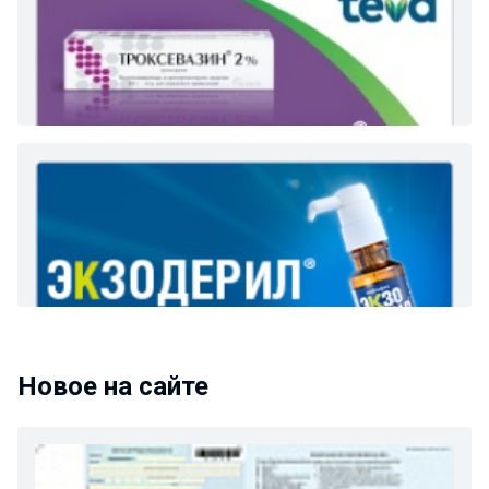
Новое на сайте