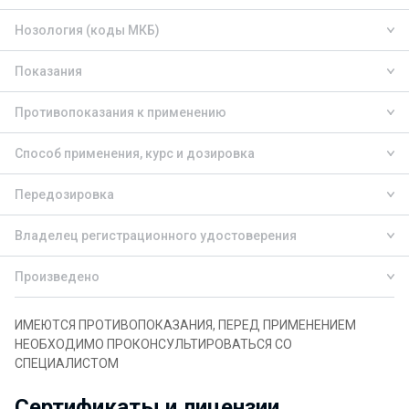
Нозология (коды МКБ)
Показания
Противопоказания к применению
Способ применения, курс и дозировка
Передозировка
Владелец регистрационного удостоверения
Произведено
ИМЕЮТСЯ ПРОТИВОПОКАЗАНИЯ, ПЕРЕД ПРИМЕНЕНИЕМ
НЕОБХОДИМО ПРОКОНСУЛЬТИРОВАТЬСЯ СО
СПЕЦИАЛИСТОМ
Сертификаты и лицензии