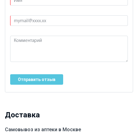
Отправить отзыв
Доставка
Самовывоз из аптеки в Москве