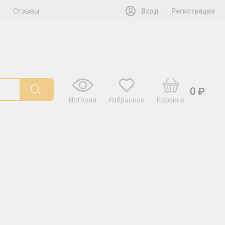
Отзывы
Вход
Регистрация
0 ₽
История
Избранное
Корзина