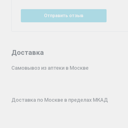
Отправить отзыв
Доставка
Самовывоз из аптеки в Москве
Доставка по Москве в пределах МКАД