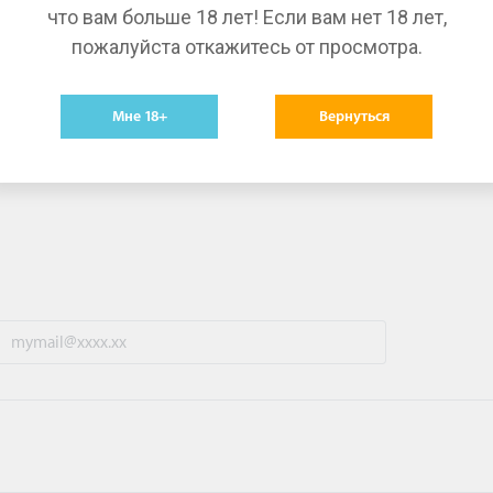
что вам больше 18 лет! Если вам нет 18 лет,
пожалуйста откажитесь от просмотра.
Мне 18+
Вернуться