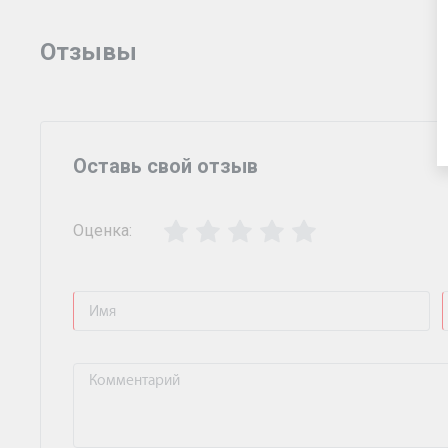
Отзывы
Оставь свой отзыв
Оценка: