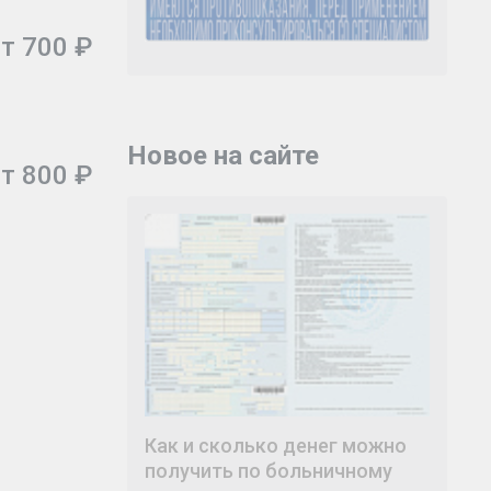
т 700 ₽
Новое на сайте
т 800 ₽
Как и сколько денег можно
получить по больничному