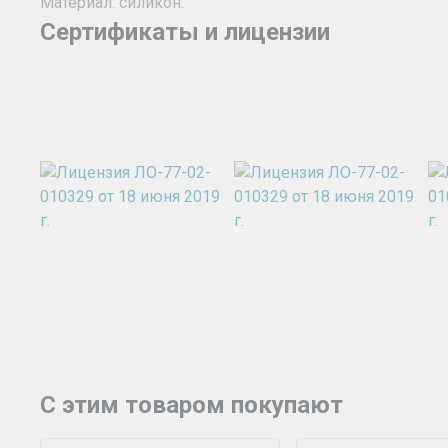
Материал: силикон.
Сертификаты и лицензии
C этим товаром покупают