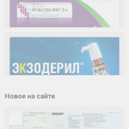
Новое на сайте