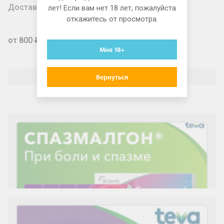
Доставка для юридических лиц
лет! Если вам нет 18 лет, пожалуйста
откажитесь от просмотра.
от 800 ₽
Мне 18+
Смотреть все условия доставки
Вернуться