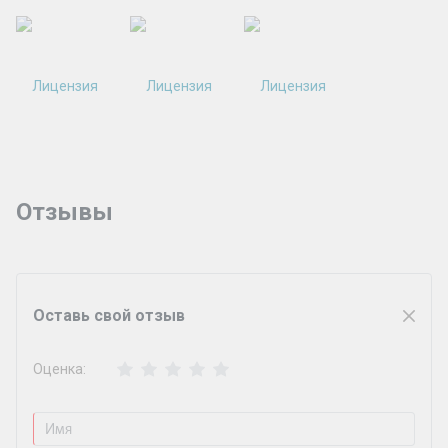
Отзывы
Оставь свой отзыв
Оценка: