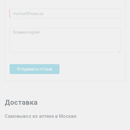
Отправить отзыв
Доставка
Самовывоз из аптеки в Москве