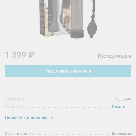
1 399 ₽
Последняя цена
Уведомить о наличии
Код товара
170002589
Категория
Помпы
Перейти к описанию
Забрать в аптеке
Бесплатно