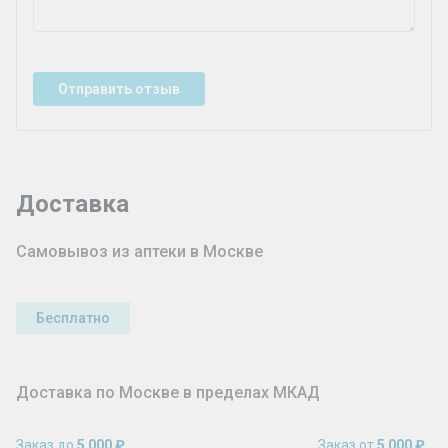
Отправить отзыв
Доставка
Самовывоз из аптеки в Москве
Бесплатно
Доставка по Москве в пределах МКАД
Заказ до
5 000 ₽
Заказ от
5 000 ₽