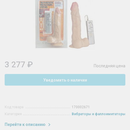
3 277 ₽
Последняя цена
Уведомить о наличии
Код товара
170002671
Категория
Вибраторы и фаллоимитаторы
Перейти к описанию