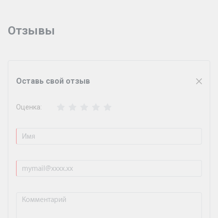
Отзывы
Оставь свой отзыв
Оценка: