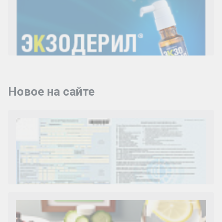
Новое на сайте