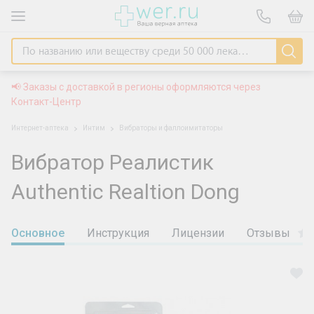
📢 Заказы с доставкой в регионы оформляются через
Контакт-Центр
Интернет-аптека
Интим
Вибраторы и фаллоимитаторы
Вибратор Реалистик
Authentic Realtion Dong
Основное
Инструкция
Лицензии
Отзывы