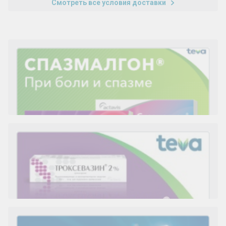
Смотреть все условия доставки