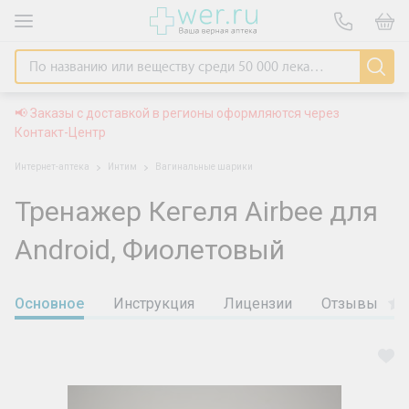
📢 Заказы с доставкой в регионы оформляются через
Контакт-Центр
Интернет-аптека
Интим
Вагинальные шарики
Тренажер Кегеля Airbee для
Android, Фиолетовый
Основное
Инструкция
Лицензии
Отзывы