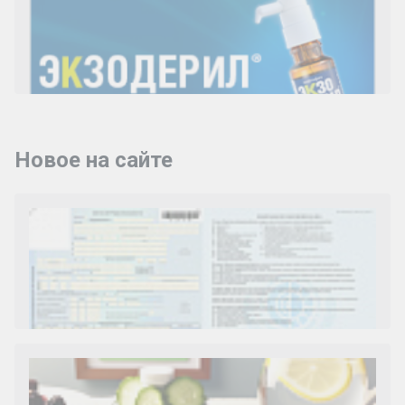
Новое на сайте