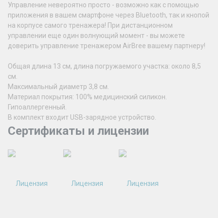
Управление невероятно просто - возможно как с помощью
приложения в вашем смартфоне через Bluetooth, так и кнопой
на корпусе самого тренажера! При дистанционном
управлении еще один волнующий момент - вы можете
доверить управление тренажером AirBree вашему партнеру!
Общая длина 13 см, длина погружаемого участка: около 8,5
см.
Максимальный диаметр 3,8 см.
Материал покрытия: 100% медицинский силикон.
Гипоаллергенный.
В комплект входит USB-зарядное устройство.
Сертификаты и лицензии