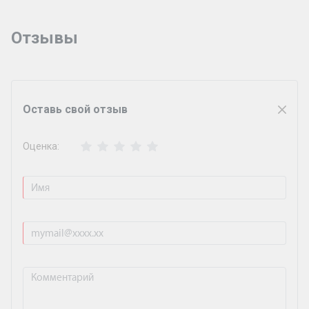
Отзывы
Оставь свой отзыв
Оценка: