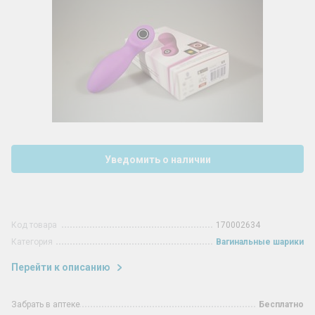
Уведомить о наличии
Код товара
170002634
Категория
Вагинальные шарики
Перейти к описанию
Забрать в аптеке
Бесплатно